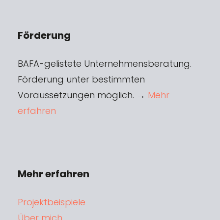
Förderung
BAFA-gelistete Unternehmensberatung.
Förderung unter bestimmten
Voraussetzungen möglich. →
Mehr
erfahren
Mehr erfahren
Projektbeispiele
Über mich