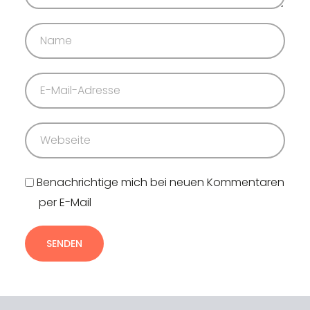
Benachrichtige mich bei neuen Kommentaren
per E-Mail
SENDEN