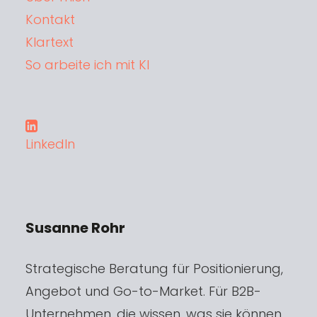
Kontakt
Klartext
So arbeite ich mit KI
LinkedIn
Susanne Rohr
Strategische Beratung für Positionierung,
Angebot und Go-to-Market. Für B2B-
Unternehmen, die wissen, was sie können