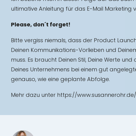
ultimative Anleitung für das E-Mail Marketing 
Please, don´t forget!
Bitte vergiss niemals, dass der Product Launch 
Deinen Kommunikations-Vorlieben und Deinem
muss. Es braucht Deinen Stil, Deine Werte un
Deines Unternehmens bei einem gut angelegt
genauso, wie eine geplante Abfolge.
Mehr dazu unter https://www.susannerohr.de