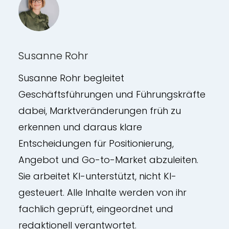
Susanne Rohr
Susanne Rohr begleitet
Geschäftsführungen und Führungskräfte
dabei, Marktveränderungen früh zu
erkennen und daraus klare
Entscheidungen für Positionierung,
Angebot und Go-to-Market abzuleiten.
Sie arbeitet KI-unterstützt, nicht KI-
gesteuert. Alle Inhalte werden von ihr
fachlich geprüft, eingeordnet und
redaktionell verantwortet.