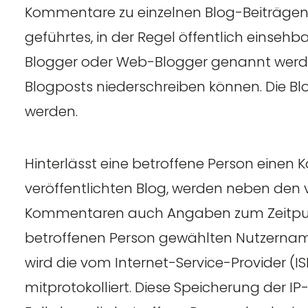
Kommentare zu einzelnen Blog-Beiträgen zu 
geführtes, in der Regel öffentlich einsehb
Blogger oder Web-Blogger genannt werde
Blogposts niederschreiben können. Die Bl
werden.
Hinterlässt eine betroffene Person einen 
veröffentlichten Blog, werden neben den 
Kommentaren auch Angaben zum Zeitpun
betroffenen Person gewählten Nutzername
wird die vom Internet-Service-Provider (
mitprotokolliert. Diese Speicherung der I