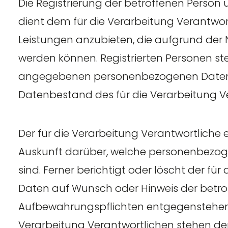
Die Registrierung der betroffenen Person
dient dem für die Verarbeitung Verantwor
Leistungen anzubieten, die aufgrund der 
werden können. Registrierten Personen steht
angegebenen personenbezogenen Daten j
Datenbestand des für die Verarbeitung Ve
Der für die Verarbeitung Verantwortliche e
Auskunft darüber, welche personenbezoge
sind. Ferner berichtigt oder löscht der f
Daten auf Wunsch oder Hinweis der betrof
Aufbewahrungspflichten entgegenstehen. 
Verarbeitung Verantwortlichen stehen d