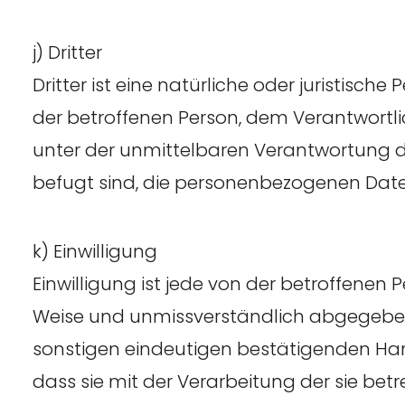
j) Dritter
Dritter ist eine natürliche oder juristisch
der betroffenen Person, dem Verantwortli
unter der unmittelbaren Verantwortung d
befugt sind, die personenbezogenen Date
k) Einwilligung
Einwilligung ist jede von der betroffenen P
Weise und unmissverständlich abgegebene
sonstigen eindeutigen bestätigenden Hand
dass sie mit der Verarbeitung der sie be