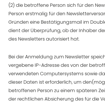
(2) die betroffene Person sich für den News
Person erstmalig für den Newsletterversa
Gründen eine Bestätigungsmail im Double
dient der Überprüfung, ob der Inhaber d
des Newsletters autorisiert hat.
Bei der Anmeldung zum Newsletter speicher
vergebene IP-Adresse des von der betro
verwendeten Computersystems sowie das
dieser Daten ist erforderlich, um den(mög
betroffenen Person zu einem späteren Ze
der rechtlichen Absicherung des für die V