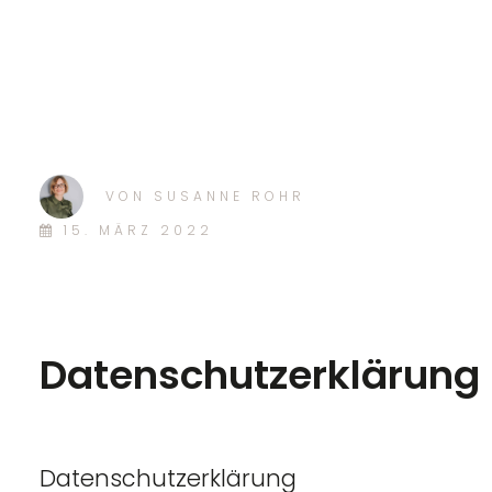
VON
SUSANNE ROHR
15. MÄRZ 2022
Datenschutzerklärung
Datenschutzerklärung