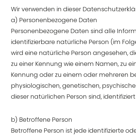
Wir verwenden in dieser Datenschutzerklä
a) Personenbezogene Daten
Personenbezogene Daten sind alle Informati
identifizierbare natürliche Person (im Folg
wird eine natürliche Person angesehen, di
zu einer Kennung wie einem Namen, zu ei
Kennung oder zu einem oder mehreren be
physiologischen, genetischen, psychischen,
dieser natürlichen Person sind, identifizie
b) Betroffene Person
Betroffene Person ist jede identifizierte od