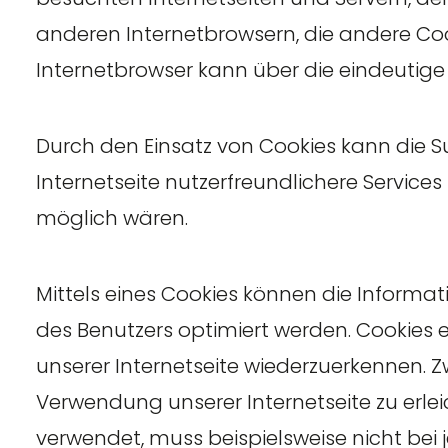
anderen Internetbrowsern, die andere Coo
Internetbrowser kann über die eindeutige 
Durch den Einsatz von Cookies kann die S
Internetseite nutzerfreundlichere Services
möglich wären.
Mittels eines Cookies können die Informa
des Benutzers optimiert werden. Cookies e
unserer Internetseite wiederzuerkennen. Z
Verwendung unserer Internetseite zu erleic
verwendet, muss beispielsweise nicht bei 