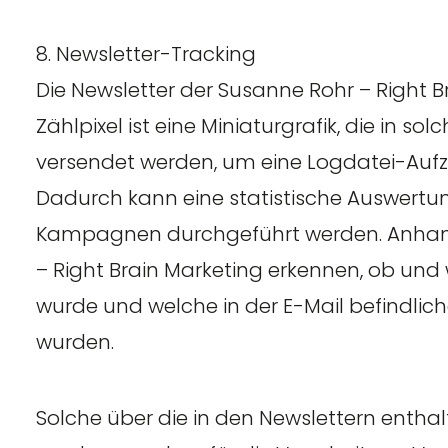
8. Newsletter-Tracking
Die Newsletter der Susanne Rohr – Right B
Zählpixel ist eine Miniaturgrafik, die in 
versendet werden, um eine Logdatei-Aufz
Dadurch kann eine statistische Auswertun
Kampagnen durchgeführt werden. Anhand 
– Right Brain Marketing erkennen, ob und
wurde und welche in der E-Mail befindlic
wurden.
Solche über die in den Newslettern enth