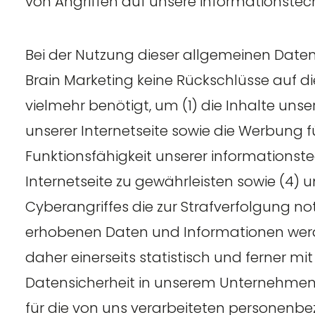
von Angriffen auf unsere informationste
Bei der Nutzung dieser allgemeinen Daten
Brain Marketing keine Rückschlüsse auf d
vielmehr benötigt, um (1) die Inhalte unsere
unserer Internetseite sowie die Werbung fü
Funktionsfähigkeit unserer informations
Internetseite zu gewährleisten sowie (4)
Cyberangriffes die zur Strafverfolgung n
erhobenen Daten und Informationen werde
daher einerseits statistisch und ferner m
Datensicherheit in unserem Unternehmen 
für die von uns verarbeiteten personenb