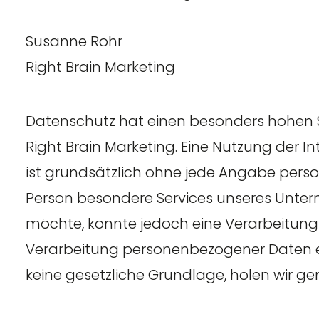
Susanne Rohr
Right Brain Marketing
Datenschutz hat einen besonders hohen St
Right Brain Marketing. Eine Nutzung der I
ist grundsätzlich ohne jede Angabe pers
Person besondere Services unseres Unter
möchte, könnte jedoch eine Verarbeitung 
Verarbeitung personenbezogener Daten er
keine gesetzliche Grundlage, holen wir gen