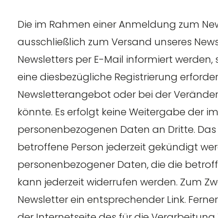
Die im Rahmen einer Anmeldung zum Ne
ausschließlich zum Versand unseres News
Newsletters per E-Mail informiert werden, 
eine diesbezügliche Registrierung erforder
Newsletterangebot oder bei der Veränder
könnte. Es erfolgt keine Weitergabe der
personenbezogenen Daten an Dritte. Das
betroffene Person jederzeit gekündigt wer
personenbezogener Daten, die die betroffe
kann jederzeit widerrufen werden. Zum Zwe
Newsletter ein entsprechender Link. Ferner 
der Internetseite des für die Verarbeit