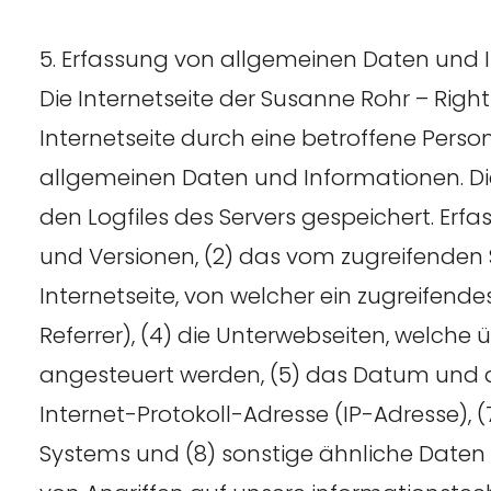
5. Erfassung von allgemeinen Daten und 
Die Internetseite der Susanne Rohr – Right
Internetseite durch eine betroffene Perso
allgemeinen Daten und Informationen. D
den Logfiles des Servers gespeichert. Er
und Versionen, (2) das vom zugreifenden 
Internetseite, von welcher ein zugreifend
Referrer), (4) die Unterwebseiten, welche 
angesteuert werden, (5) das Datum und die 
Internet-Protokoll-Adresse (IP-Adresse), 
Systems und (8) sonstige ähnliche Daten