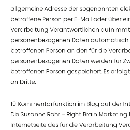
allgemeine Adresse der sogenannten elekt
betroffene Person per E-Mail oder über e
Verarbeitung Verantwortlichen aufnimmt,
personenbezogenen Daten automatisch gesp
betroffenen Person an den für die Verarb
personenbezogenen Daten werden für Zw
betroffenen Person gespeichert. Es erfo
an Dritte.
10. Kommentarfunktion im Blog auf der Int
Die Susanne Rohr – Right Brain Marketing 
Internetseite des für die Verarbeitung Vera