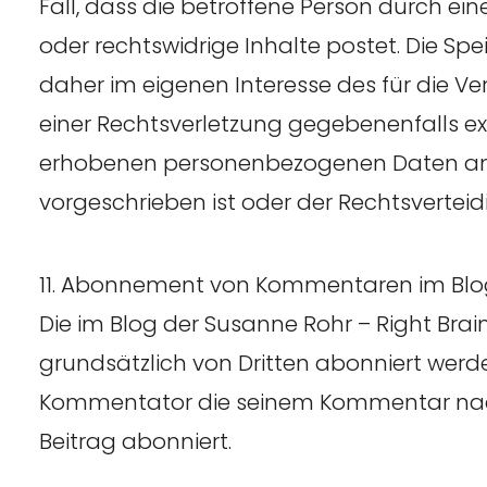
Fall, dass die betroffene Person durch e
oder rechtswidrige Inhalte postet. Die S
daher im eigenen Interesse des für die Ve
einer Rechtsverletzung gegebenenfalls exk
erhobenen personenbezogenen Daten an Dr
vorgeschrieben ist oder der Rechtsverteid
11. Abonnement von Kommentaren im Blog 
Die im Blog der Susanne Rohr – Right B
grundsätzlich von Dritten abonniert werde
Kommentator die seinem Kommentar na
Beitrag abonniert.