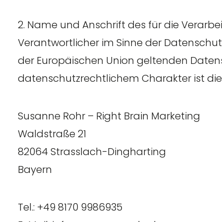
2. Name und Anschrift des für die Verarb
Verantwortlicher im Sinne der Datenschu
der Europäischen Union geltenden Date
datenschutzrechtlichem Charakter ist die
Susanne Rohr – Right Brain Marketing
Waldstraße 21
82064 Strasslach-Dingharting
Bayern
Tel.: +49 8170 9986935