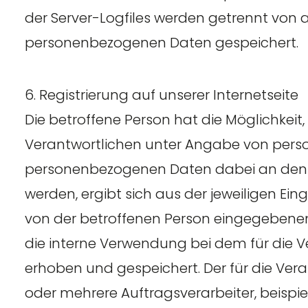
der Server-Logfiles werden getrennt von
personenbezogenen Daten gespeichert.
6. Registrierung auf unserer Internetseite
Die betroffene Person hat die Möglichkeit, 
Verantwortlichen unter Angabe von perso
personenbezogenen Daten dabei an den fü
werden, ergibt sich aus der jeweiligen Ein
von der betroffenen Person eingegebene
die interne Verwendung bei dem für die 
erhoben und gespeichert. Der für die Ver
oder mehrere Auftragsverarbeiter, beispiel