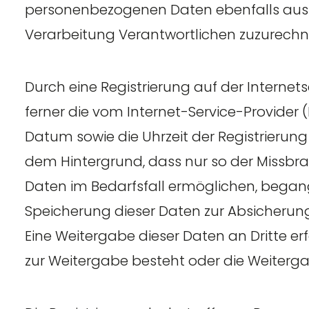
personenbezogenen Daten ebenfalls aussch
Verarbeitung Verantwortlichen zuzurechnen
Durch eine Registrierung auf der Internets
ferner die vom Internet-Service-Provider 
Datum sowie die Uhrzeit der Registrierung
dem Hintergrund, dass nur so der Missbra
Daten im Bedarfsfall ermöglichen, begange
Speicherung dieser Daten zur Absicherung 
Eine Weitergabe dieser Daten an Dritte erfo
zur Weitergabe besteht oder die Weiterga