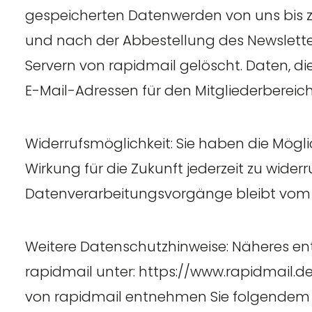
gespeicherten Datenwerden von uns bis z
und nach der Abbestellung des Newslette
Servern von rapidmail gelöscht. Daten, di
E-Mail-Adressen für den Mitgliederbereich
Widerrufsmöglichkeit: Sie haben die Möglic
Wirkung für die Zukunft jederzeit zu wider
Datenverarbeitungsvorgänge bleibt vom 
Weitere Datenschutzhinweise: Näheres en
rapidmail unter: https://www.rapidmail.d
von rapidmail entnehmen Sie folgendem L