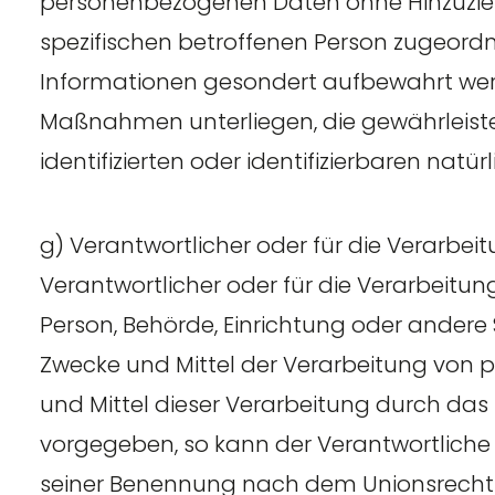
personenbezogenen Daten ohne Hinzuzieh
spezifischen betroffenen Person zugeordn
Informationen gesondert aufbewahrt wer
Maßnahmen unterliegen, die gewährleiste
identifizierten oder identifizierbaren nat
g) Verantwortlicher oder für die Verarbei
Verantwortlicher oder für die Verarbeitung 
Person, Behörde, Einrichtung oder andere 
Zwecke und Mittel der Verarbeitung von 
und Mittel dieser Verarbeitung durch das
vorgegeben, so kann der Verantwortliche
seiner Benennung nach dem Unionsrecht 