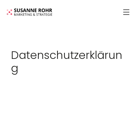
Datenschutzerklärun
g