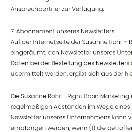
Ansprechpartner zur Verfügung.
7. Abonnement unseres Newsletters
Auf der Internetseite der Susanne Rohr – 
eingeräumt, den Newsletter unseres Un
Daten bei der Bestellung des Newsletters
übermittelt werden, ergibt sich aus der 
Die Susanne Rohr – Right Brain Marketing 
regelmäßigen Abständen im Wege eines 
Newsletter unseres Unternehmens kann vo
empfangen werden, wenn (1) die betroffen