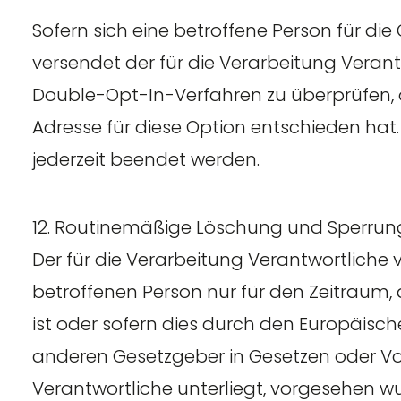
Sofern sich eine betroffene Person für d
versendet der für die Verarbeitung Vera
Double-Opt-In-Verfahren zu überprüfen, 
Adresse für diese Option entschieden h
jederzeit beendet werden.
12. Routinemäßige Löschung und Sperru
Der für die Verarbeitung Verantwortliche
betroffenen Person nur für den Zeitraum, 
ist oder sofern dies durch den Europäisc
anderen Gesetzgeber in Gesetzen oder Vor
Verantwortliche unterliegt, vorgesehen w