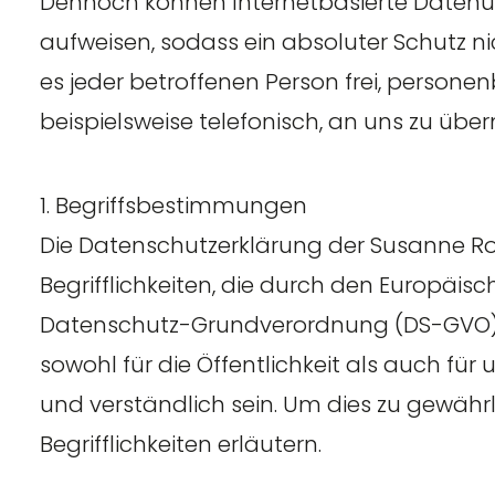
Dennoch können Internetbasierte Datenü
aufweisen, sodass ein absoluter Schutz n
es jeder betroffenen Person frei, person
beispielsweise telefonisch, an uns zu über
1. Begriffsbestimmungen
Die Datenschutzerklärung der Susanne Roh
Begrifflichkeiten, die durch den Europäis
Datenschutz-Grundverordnung (DS-GVO) 
sowohl für die Öffentlichkeit als auch fü
und verständlich sein. Um dies zu gewähr
Begrifflichkeiten erläutern.