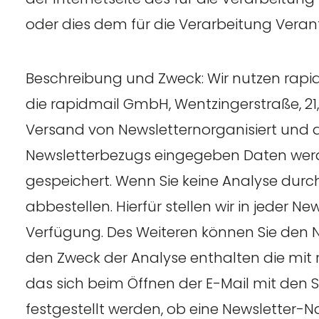
oder dies dem für die Verarbeitung Veran
Beschreibung und Zweck: Wir nutzen rapidm
die rapidmail GmbH, Wentzingerstraße, 21, 
Versand von Newsletternorganisiert und a
Newsletterbezugs eingegeben Daten werd
gespeichert. Wenn Sie keine Analyse dur
abbestellen. Hierfür stellen wir in jeder 
Verfügung. Des Weiteren können Sie den N
den Zweck der Analyse enthalten die mit r
das sich beim Öffnen der E-Mail mit den S
festgestellt werden, ob eine Newsletter-N