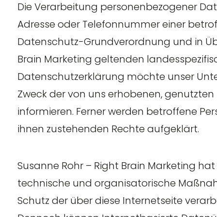
Die Verarbeitung personenbezogener Daten
Adresse oder Telefonnummer einer betroffe
Datenschutz-Grundverordnung und in Übe
Brain Marketing geltenden landesspezifi
Datenschutzerklärung möchte unser Unter
Zweck der von uns erhobenen, genutzten
informieren. Ferner werden betroffene Pe
ihnen zustehenden Rechte aufgeklärt.
Susanne Rohr – Right Brain Marketing hat 
technische und organisatorische Maßna
Schutz der über diese Internetseite vera