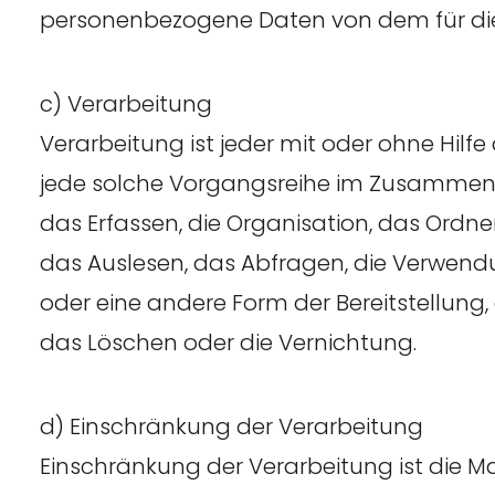
personenbezogene Daten von dem für die 
c) Verarbeitung
Verarbeitung ist jeder mit oder ohne Hil
jede solche Vorgangsreihe im Zusammen
das Erfassen, die Organisation, das Ordn
das Auslesen, das Abfragen, die Verwend
oder eine andere Form der Bereitstellung,
das Löschen oder die Vernichtung.
d) Einschränkung der Verarbeitung
Einschränkung der Verarbeitung ist die 