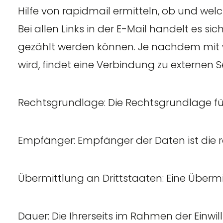
Hilfe von rapidmail ermitteln, ob und welc
Bei allen Links in der E-Mail handelt es s
gezählt werden können. Je nachdem mit wel
wird, findet eine Verbindung zu externen S
Rechtsgrundlage: Die Rechtsgrundlage für d
Empfänger: Empfänger der Daten ist die
Übermittlung an Drittstaaten: Eine Übermit
Dauer: Die Ihrerseits im Rahmen der Einwi