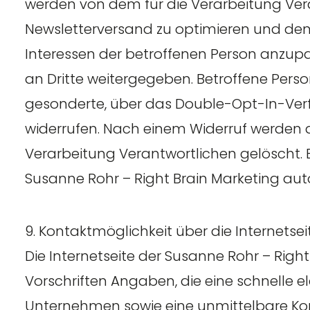
werden von dem für die Verarbeitung Ve
Newsletterversand zu optimieren und den 
Interessen der betroffenen Person anzu
an Dritte weitergegeben. Betroffene Person
gesonderte, über das Double-Opt-In-Ver
widerrufen. Nach einem Widerruf werden
Verarbeitung Verantwortlichen gelöscht.
Susanne Rohr – Right Brain Marketing aut
9. Kontaktmöglichkeit über die Internetsei
Die Internetseite der Susanne Rohr – Righ
Vorschriften Angaben, die eine schnelle
Unternehmen sowie eine unmittelbare Ko