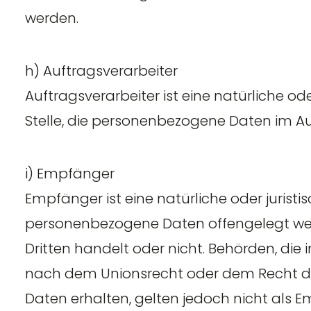
werden.
h) Auftragsverarbeiter
Auftragsverarbeiter ist eine natürliche od
Stelle, die personenbezogene Daten im Au
i) Empfänger
Empfänger ist eine natürliche oder juristi
personenbezogene Daten offengelegt wer
Dritten handelt oder nicht. Behörden, d
nach dem Unionsrecht oder dem Recht d
Daten erhalten, gelten jedoch nicht als 