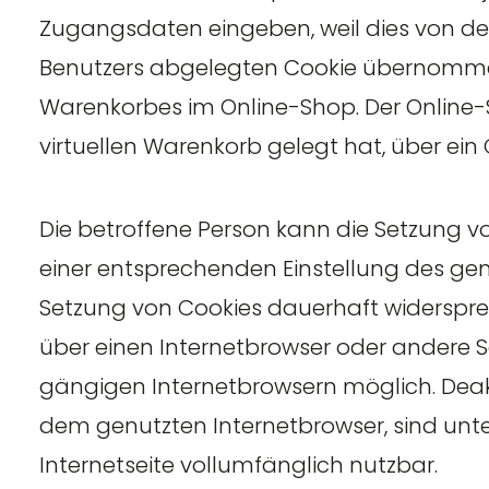
Zugangsdaten eingeben, weil dies von d
Benutzers abgelegten Cookie übernommen w
Warenkorbes im Online-Shop. Der Online-Sh
virtuellen Warenkorb gelegt hat, über ein 
Die betroffene Person kann die Setzung vo
einer entsprechenden Einstellung des ge
Setzung von Cookies dauerhaft widersprec
über einen Internetbrowser oder andere S
gängigen Internetbrowsern möglich. Deakti
dem genutzten Internetbrowser, sind unt
Internetseite vollumfänglich nutzbar.