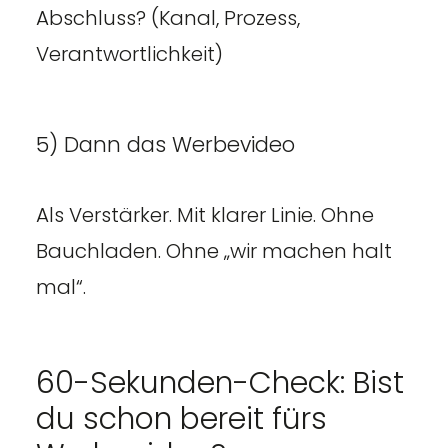
Abschluss? (Kanal, Prozess,
Verantwortlichkeit)
5) Dann das Werbevideo
Als Verstärker. Mit klarer Linie. Ohne
Bauchladen. Ohne „wir machen halt
mal“.
60-Sekunden-Check: Bist
du schon bereit fürs