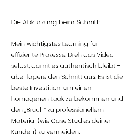
Die Abkürzung beim Schnitt:
Mein wichtigstes Learning für
effiziente Prozesse: Dreh das Video
selbst, damit es authentisch bleibt –
aber lagere den Schnitt aus. Es ist die
beste Investition, um einen
homogenen Look zu bekommen und
den „Bruch“ zu professionellem
Material (wie Case Studies deiner
Kunden) zu vermeiden.