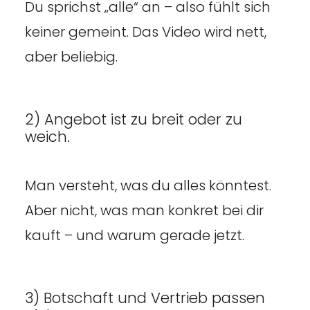
Du sprichst „alle“ an – also fühlt sich
keiner gemeint. Das Video wird nett,
aber beliebig.
2) Angebot ist zu breit oder zu
weich.
Man versteht, was du alles könntest.
Aber nicht, was man konkret bei dir
kauft – und warum gerade jetzt.
3) Botschaft und Vertrieb passen