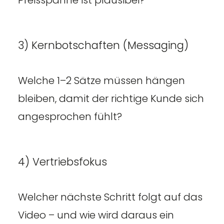
3) Kernbotschaften (Messaging)
Welche 1–2 Sätze müssen hängen
bleiben, damit der richtige Kunde sich
angesprochen fühlt?
4) Vertriebsfokus
Welcher nächste Schritt folgt auf das
Video – und wie wird daraus ein