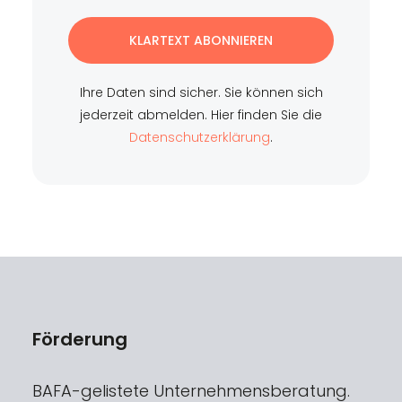
KLARTEXT ABONNIEREN
Ihre Daten sind sicher. Sie können sich
jederzeit abmelden. Hier finden Sie die
Datenschutzerklärung
.
Förderung
BAFA-gelistete Unternehmensberatung.