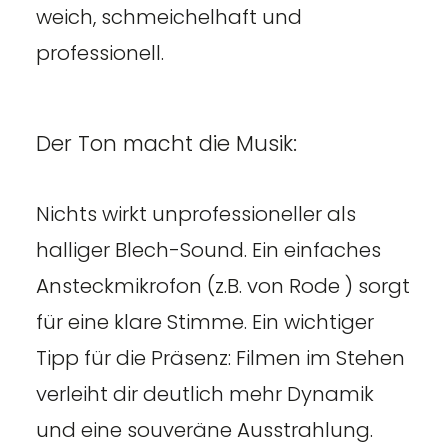
weich, schmeichelhaft und
professionell.
Der Ton macht die Musik:
Nichts wirkt unprofessioneller als
halliger Blech-Sound. Ein einfaches
Ansteckmikrofon (z.B. von Rode ) sorgt
für eine klare Stimme. Ein wichtiger
Tipp für die Präsenz: Filmen im Stehen
verleiht dir deutlich mehr Dynamik
und eine souveräne Ausstrahlung.