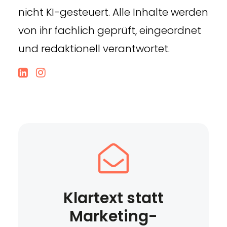
nicht KI-gesteuert. Alle Inhalte werden
von ihr fachlich geprüft, eingeordnet
und redaktionell verantwortet.
Klartext statt
Marketing-