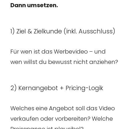
Dann umsetzen.
1) Ziel & Zielkunde (inkl. Ausschluss)
Für wen ist das Werbevideo – und
wen willst du bewusst nicht anziehen?
2) Kernangebot + Pricing-Logik
Welches eine Angebot soll das Video
verkaufen oder vorbereiten? Welche
Preisspanne ist plausibel?