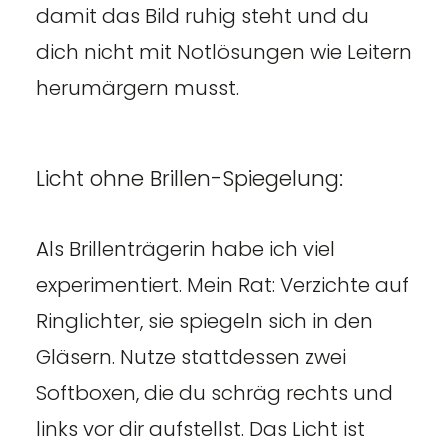
damit das Bild ruhig steht und du
dich nicht mit Notlösungen wie Leitern
herumärgern musst.
Licht ohne Brillen-Spiegelung:
Als Brillenträgerin habe ich viel
experimentiert. Mein Rat: Verzichte auf
Ringlichter, sie spiegeln sich in den
Gläsern. Nutze stattdessen zwei
Softboxen, die du schräg rechts und
links vor dir aufstellst. Das Licht ist