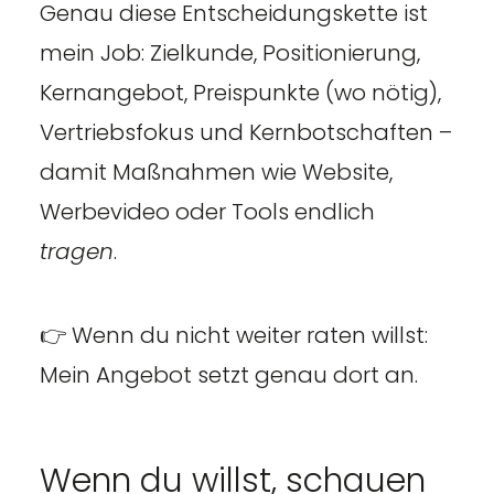
Genau diese Entscheidungskette ist
mein Job: Zielkunde, Positionierung,
Kernangebot, Preispunkte (wo nötig),
Vertriebsfokus und Kernbotschaften –
damit Maßnahmen wie Website,
Werbevideo oder Tools endlich
tragen
.
👉 Wenn du nicht weiter raten willst:
Mein Angebot setzt genau dort an.
Wenn du willst, schauen