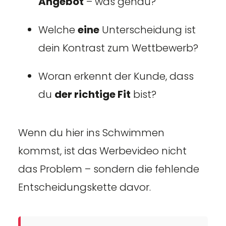
Angebot
– was genau?
Welche
eine
Unterscheidung ist
dein Kontrast zum Wettbewerb?
Woran erkennt der Kunde, dass
du
der richtige Fit
bist?
Wenn du hier ins Schwimmen
kommst, ist das Werbevideo nicht
das Problem – sondern die fehlende
Entscheidungskette davor.