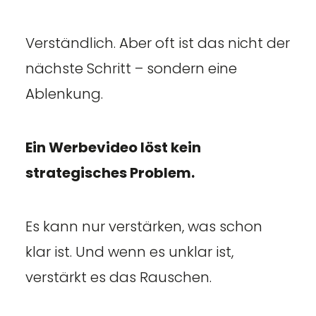
Verständlich. Aber oft ist das nicht der
nächste Schritt – sondern eine
Ablenkung.
Ein Werbevideo löst kein
strategisches Problem.
Es kann nur verstärken, was schon
klar ist. Und wenn es unklar ist,
verstärkt es das Rauschen.