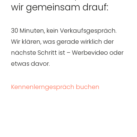
wir gemeinsam drauf:
30 Minuten, kein Verkaufsgespräch.
Wir klären, was gerade wirklich der
nächste Schritt ist – Werbevideo oder
etwas davor.
Kennenlerngespräch buchen