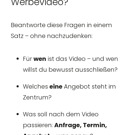
Werbevideo?
Beantworte diese Fragen in einem
Satz – ohne nachzudenken:
Für
wen
ist das Video – und wen
willst du bewusst ausschließen?
Welches
eine
Angebot steht im
Zentrum?
Was soll nach dem Video
passieren:
Anfrage, Termin,