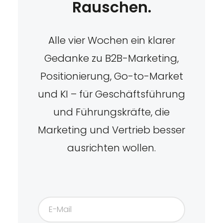
Rauschen.
Alle vier Wochen ein klarer
Gedanke zu B2B-Marketing,
Positionierung, Go-to-Market
und KI – für Geschäftsführung
und Führungskräfte, die
Marketing und Vertrieb besser
ausrichten wollen.