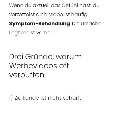
Wenn du aktuell das Gefühl hast, du
verzettelst dich: Video ist häufig
Symptom-Behandlung
. Die Ursache
liegt meist vorher.
Drei Gründe, warum
Werbevideos oft
verpuffen
1) Zielkunde ist nicht scharf.