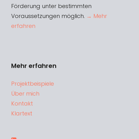
Förderung unter bestimmten
Voraussetzungen möglich.
→ Mehr
erfahren
Mehr erfahren
Projektbeispiele
Über mich
Kontakt
Klartext