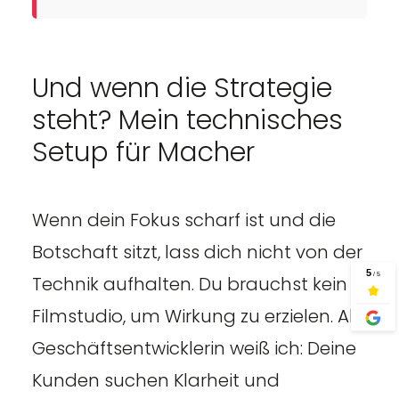
Und wenn die Strategie
steht? Mein technisches
Setup für Macher
Wenn dein Fokus scharf ist und die
Botschaft sitzt, lass dich nicht von der
Technik aufhalten. Du brauchst kein
Filmstudio, um Wirkung zu erzielen. Als
Geschäftsentwicklerin weiß ich: Deine
Kunden suchen Klarheit und