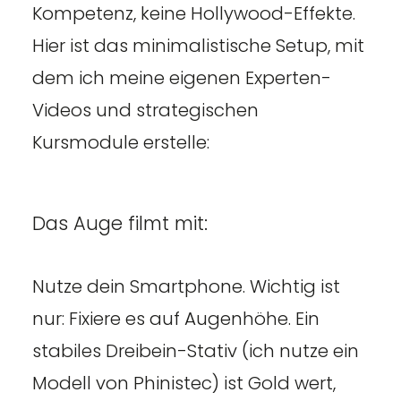
Kompetenz, keine Hollywood-Effekte.
Hier ist das minimalistische Setup, mit
dem ich meine eigenen Experten-
Videos und strategischen
Kursmodule erstelle:
Das Auge filmt mit:
Nutze dein Smartphone. Wichtig ist
nur: Fixiere es auf Augenhöhe. Ein
stabiles Dreibein-Stativ (ich nutze ein
Modell von Phinistec) ist Gold wert,