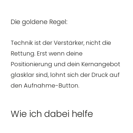
Die goldene Regel:
Technik ist der Verstärker, nicht die
Rettung. Erst wenn deine
Positionierung und dein Kernangebot
glasklar sind, lohnt sich der Druck auf
den Aufnahme-Button.
Wie ich dabei helfe