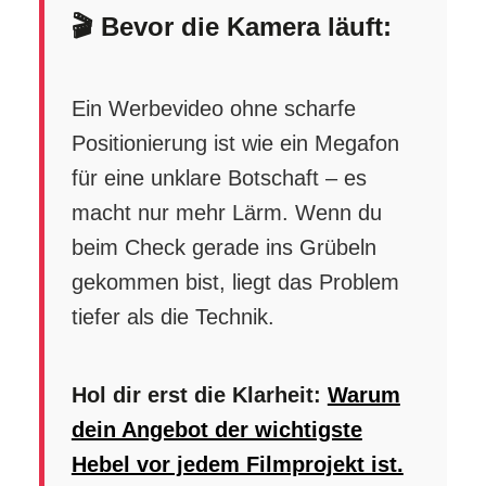
🎬 Bevor die Kamera läuft:
Ein Werbevideo ohne scharfe
Positionierung ist wie ein Megafon
für eine unklare Botschaft – es
macht nur mehr Lärm. Wenn du
beim Check gerade ins Grübeln
gekommen bist, liegt das Problem
tiefer als die Technik.
Hol dir erst die Klarheit:
Warum
dein Angebot der wichtigste
Hebel vor jedem Filmprojekt ist.