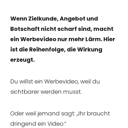
Wenn Zielkunde, Angebot und
Botschaft nicht scharf sind, macht
ein Werbevideo nur mehr Lärm. Hier
ist die Reihenfolge, die Wirkung
erzeugt.
Du willst ein Werbevideo, weil du
sichtbarer werden musst.
Oder weil jemand sagt: „Ihr braucht
dringend ein Video.“