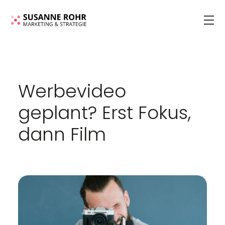
Werbevideo
geplant? Erst Fokus,
dann Film