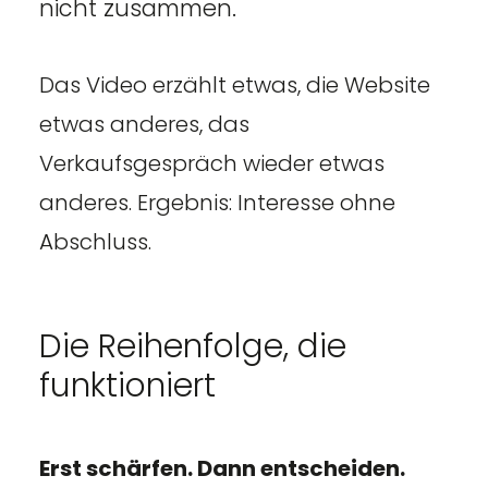
nicht zusammen.
Das Video erzählt etwas, die Website
etwas anderes, das
Verkaufsgespräch wieder etwas
anderes. Ergebnis: Interesse ohne
Abschluss.
Die Reihenfolge, die
funktioniert
Erst schärfen. Dann entscheiden.