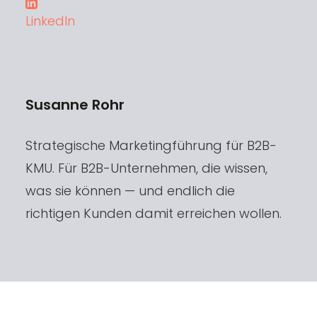
LinkedIn
Susanne Rohr
Strategische Marketingführung für B2B-
KMU. Für B2B-Unternehmen, die wissen,
was sie können — und endlich die
richtigen Kunden damit erreichen wollen.