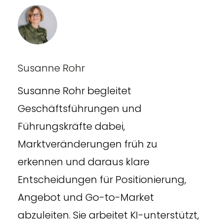
Susanne Rohr
Susanne Rohr begleitet
Geschäftsführungen und
Führungskräfte dabei,
Marktveränderungen früh zu
erkennen und daraus klare
Entscheidungen für Positionierung,
Angebot und Go-to-Market
abzuleiten. Sie arbeitet KI-unterstützt,