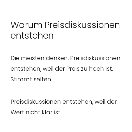
Warum Preisdiskussionen
entstehen
Die meisten denken, Preisdiskussionen
entstehen, weil der Preis zu hoch ist.
Stimmt selten.
Preisdiskussionen entstehen, weil der
Wert nicht klar ist.