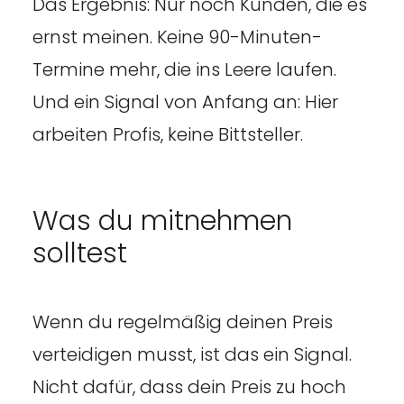
Das Ergebnis: Nur noch Kunden, die es
ernst meinen. Keine 90-Minuten-
Termine mehr, die ins Leere laufen.
Und ein Signal von Anfang an: Hier
arbeiten Profis, keine Bittsteller.
Was du mitnehmen
solltest
Wenn du regelmäßig deinen Preis
verteidigen musst, ist das ein Signal.
Nicht dafür, dass dein Preis zu hoch