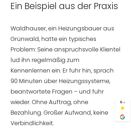
Ein Beispiel aus der Praxis
Waldhauser, ein Heizungsbauer aus
Grünwald, hatte ein typisches
Problem: Seine anspruchsvolle Klientel
lud ihn regelmäßig zum
Kennenlernen ein. Er fuhr hin, sprach
90 Minuten über Heizungssysteme,
beantwortete Fragen – und fuhr
wieder. Ohne Auftrag, ohne
Bezahlung. Großer Aufwand, keine
Verbindlichkeit.