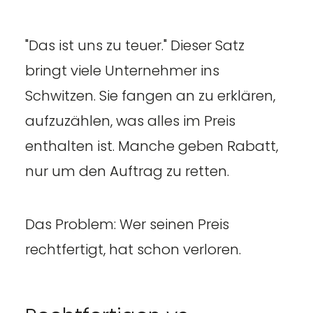
"Das ist uns zu teuer." Dieser Satz
bringt viele Unternehmer ins
Schwitzen. Sie fangen an zu erklären,
aufzuzählen, was alles im Preis
enthalten ist. Manche geben Rabatt,
nur um den Auftrag zu retten.
Das Problem: Wer seinen Preis
rechtfertigt, hat schon verloren.