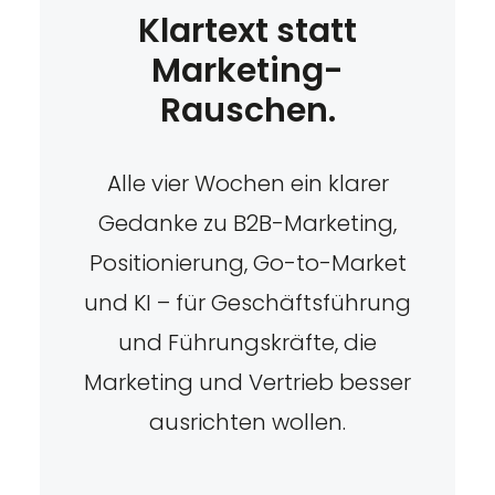
Klartext statt
Marketing-
Rauschen.
Alle vier Wochen ein klarer
Gedanke zu B2B-Marketing,
Positionierung, Go-to-Market
und KI – für Geschäftsführung
und Führungskräfte, die
Marketing und Vertrieb besser
ausrichten wollen.