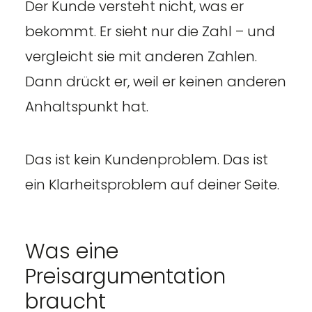
Der Kunde versteht nicht, was er
bekommt. Er sieht nur die Zahl – und
vergleicht sie mit anderen Zahlen.
Dann drückt er, weil er keinen anderen
Anhaltspunkt hat.
Das ist kein Kundenproblem. Das ist
ein Klarheitsproblem auf deiner Seite.
Was eine
Preisargumentation
braucht