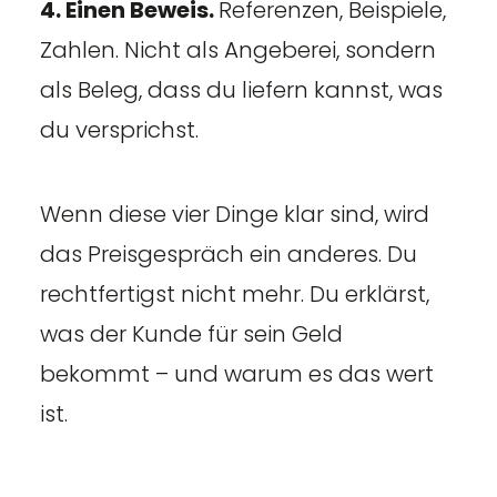
4. Einen Beweis.
Referenzen, Beispiele,
Zahlen. Nicht als Angeberei, sondern
als Beleg, dass du liefern kannst, was
du versprichst.
Wenn diese vier Dinge klar sind, wird
das Preisgespräch ein anderes. Du
rechtfertigst nicht mehr. Du erklärst,
was der Kunde für sein Geld
bekommt – und warum es das wert
ist.