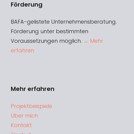
Förderung
BAFA-gelistete Unternehmensberatung.
Förderung unter bestimmten
Voraussetzungen möglich.
→ Mehr
erfahren
Mehr erfahren
Projektbeispiele
Über mich
Kontakt