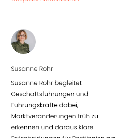
Susanne Rohr
Susanne Rohr begleitet
Geschäftsführungen und
Führungskräfte dabei,
Marktveränderungen früh zu
erkennen und daraus klare