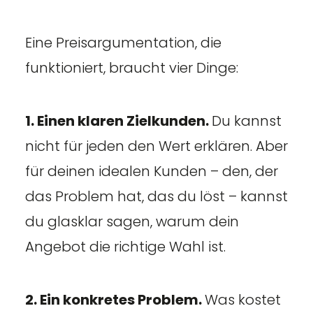
Eine Preisargumentation, die
funktioniert, braucht vier Dinge:
1. Einen klaren Zielkunden.
Du kannst
nicht für jeden den Wert erklären. Aber
für deinen idealen Kunden – den, der
das Problem hat, das du löst – kannst
du glasklar sagen, warum dein
Angebot die richtige Wahl ist.
2. Ein konkretes Problem.
Was kostet