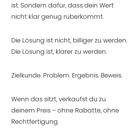
ist. Sondern dafür, dass dein Wert
nicht klar genug rüberkommt.
Die Lösung ist nicht, billiger zu werden.
Die Lösung ist, klarer zu werden.
Zielkunde. Problem. Ergebnis. Beweis.
Wenn das sitzt, verkaufst du zu
deinem Preis – ohne Rabatte, ohne
Rechtfertigung.