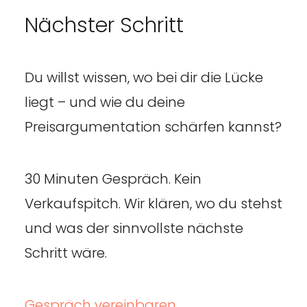
Nächster Schritt
Du willst wissen, wo bei dir die Lücke
liegt – und wie du deine
Preisargumentation schärfen kannst?
30 Minuten Gespräch. Kein
Verkaufspitch. Wir klären, wo du stehst
und was der sinnvollste nächste
Schritt wäre.
Gespräch vereinbaren