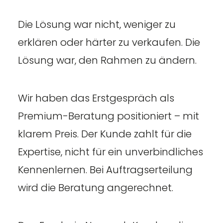
Die Lösung war nicht, weniger zu
erklären oder härter zu verkaufen. Die
Lösung war, den Rahmen zu ändern.
Wir haben das Erstgespräch als
Premium-Beratung positioniert – mit
klarem Preis. Der Kunde zahlt für die
Expertise, nicht für ein unverbindliches
Kennenlernen. Bei Auftragserteilung
wird die Beratung angerechnet.