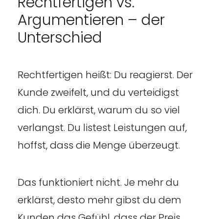
Rechtfertigen vs.
Argumentieren – der
Unterschied
Rechtfertigen heißt: Du reagierst. Der
Kunde zweifelt, und du verteidigst
dich. Du erklärst, warum du so viel
verlangst. Du listest Leistungen auf,
hoffst, dass die Menge überzeugt.
Das funktioniert nicht. Je mehr du
erklärst, desto mehr gibst du dem
Kunden das Gefühl, dass der Preis