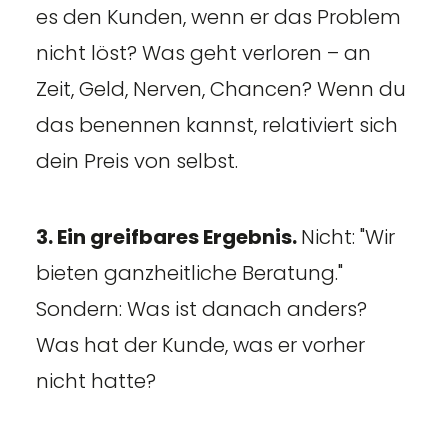
es den Kunden, wenn er das Problem
nicht löst? Was geht verloren – an
Zeit, Geld, Nerven, Chancen? Wenn du
das benennen kannst, relativiert sich
dein Preis von selbst.
3. Ein greifbares Ergebnis.
Nicht: "Wir
bieten ganzheitliche Beratung."
Sondern: Was ist danach anders?
Was hat der Kunde, was er vorher
nicht hatte?