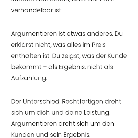
verhandelbar ist.
Argumentieren ist etwas anderes. Du
erklärst nicht, was alles im Preis
enthalten ist. Du zeigst, was der Kunde
bekommt – als Ergebnis, nicht als
Aufzählung.
Der Unterschied: Rechtfertigen dreht
sich um dich und deine Leistung.
Argumentieren dreht sich um den
Kunden und sein Ergebnis.