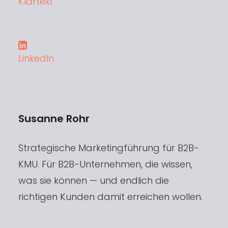
Klartext
LinkedIn
Susanne Rohr
Strategische Marketingführung für B2B-
KMU. Für B2B-Unternehmen, die wissen,
was sie können — und endlich die
richtigen Kunden damit erreichen wollen.