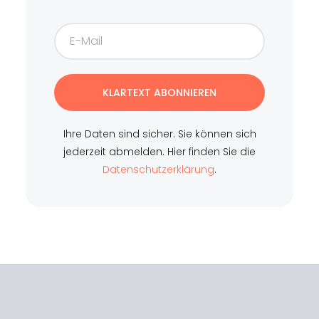
KLARTEXT ABONNIEREN
Ihre Daten sind sicher. Sie können sich
jederzeit abmelden. Hier finden Sie die
Datenschutzerklärung
.