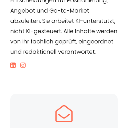
Entscheidungen für Positionierung,
Angebot und Go-to-Market
abzuleiten. Sie arbeitet KI-unterstützt,
nicht KI-gesteuert. Alle Inhalte werden
von ihr fachlich geprüft, eingeordnet
und redaktionell verantwortet.