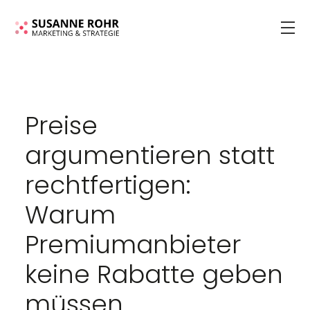
Preise
argumentieren statt
rechtfertigen:
Warum
Premiumanbieter
keine Rabatte geben
müssen