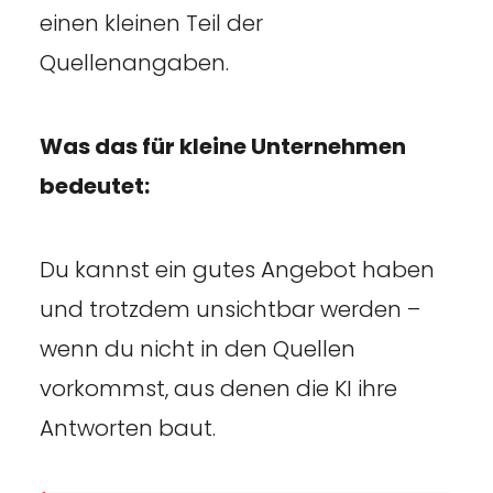
einen kleinen Teil der
Quellenangaben.
Was das für kleine Unternehmen
bedeutet:
Du kannst ein gutes Angebot haben
und trotzdem unsichtbar werden –
wenn du nicht in den Quellen
vorkommst, aus denen die KI ihre
Antworten baut.