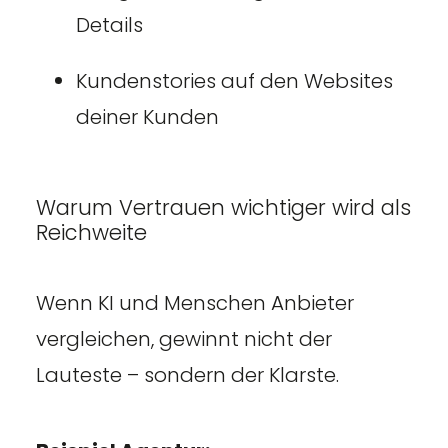
Details
Kundenstories auf den Websites
deiner Kunden
Warum Vertrauen wichtiger wird als
Reichweite
Wenn KI und Menschen Anbieter
vergleichen, gewinnt nicht der
Lauteste – sondern der Klarste.