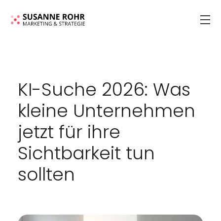
KI-Suche 2026: Was
kleine Unternehmen
jetzt für ihre
Sichtbarkeit tun
sollten