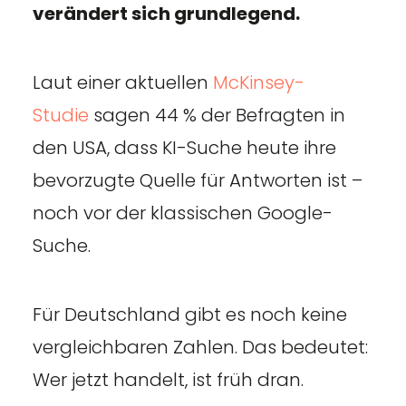
verändert sich grundlegend.
Laut einer aktuellen
McKinsey-
Studie
sagen 44 % der Befragten in
den USA, dass KI-Suche heute ihre
bevorzugte Quelle für Antworten ist –
noch vor der klassischen Google-
Suche.
Für Deutschland gibt es noch keine
vergleichbaren Zahlen. Das bedeutet:
Wer jetzt handelt, ist früh dran.