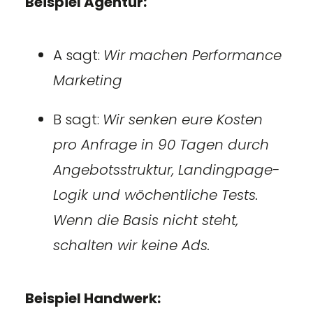
Beispiel Agentur:
A sagt:
Wir machen Performance
Marketing
B sagt:
Wir senken eure Kosten
pro Anfrage in 90 Tagen durch
Angebotsstruktur, Landingpage-
Logik und wöchentliche Tests.
Wenn die Basis nicht steht,
schalten wir keine Ads.
Beispiel Handwerk: