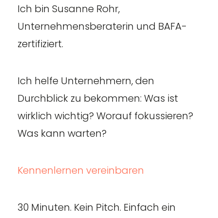
Ich bin Susanne Rohr,
Unternehmensberaterin und BAFA-
zertifiziert.
Ich helfe Unternehmern, den
Durchblick zu bekommen: Was ist
wirklich wichtig? Worauf fokussieren?
Was kann warten?
Kennenlernen vereinbaren
30 Minuten. Kein Pitch. Einfach ein