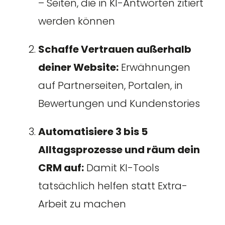
– Seiten, die in KI-Antworten zitiert
werden können
Schaffe Vertrauen außerhalb
deiner Website:
Erwähnungen
auf Partnerseiten, Portalen, in
Bewertungen und Kundenstories
Automatisiere 3 bis 5
Alltagsprozesse und räum dein
CRM auf:
Damit KI-Tools
tatsächlich helfen statt Extra-
Arbeit zu machen