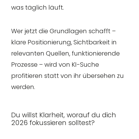
was täglich läuft.
Wer jetzt die Grundlagen schafft –
klare Positionierung, Sichtbarkeit in
relevanten Quellen, funktionierende
Prozesse – wird von KI-Suche
profitieren statt von ihr übersehen zu
werden.
Du willst Klarheit, worauf du dich
2026 fokussieren solltest?