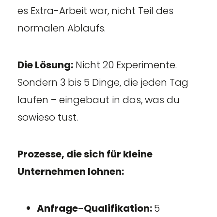
es Extra-Arbeit war, nicht Teil des
normalen Ablaufs.
Die Lösung:
Nicht 20 Experimente.
Sondern 3 bis 5 Dinge, die jeden Tag
laufen – eingebaut in das, was du
sowieso tust.
Prozesse, die sich für kleine
Unternehmen lohnen:
Anfrage-Qualifikation:
5