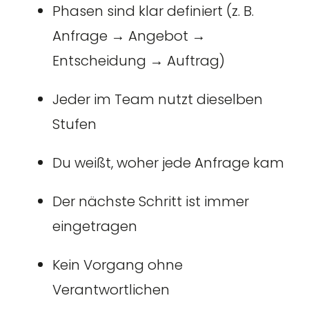
Phasen sind klar definiert (z. B.
Anfrage → Angebot →
Entscheidung → Auftrag)
Jeder im Team nutzt dieselben
Stufen
Du weißt, woher jede Anfrage kam
Der nächste Schritt ist immer
eingetragen
Kein Vorgang ohne
Verantwortlichen