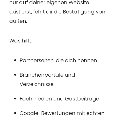
nur auf deiner eigenen Website
existierst, fehlt dir die Bestätigung von
außen.
Was hilft:
Partnerseiten, die dich nennen
Branchenportale und
Verzeichnisse
Fachmedien und Gastbeiträge
Google-Bewertungen mit echten