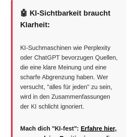
🤖 KI-Sichtbarkeit braucht
Klarheit:
KI-Suchmaschinen wie Perplexity
oder ChatGPT bevorzugen Quellen,
die eine klare Meinung und eine
scharfe Abgrenzung haben. Wer
versucht, "alles für jeden" zu sein,
wird in den Zusammenfassungen
der KI schlicht ignoriert.
Mach dich "KI-fest":
Erfahre hier,