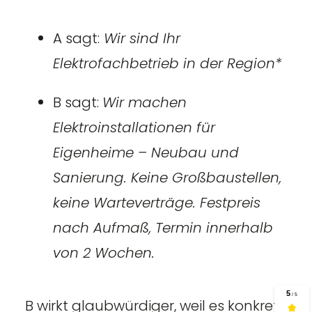
A sagt:
Wir sind Ihr
Elektrofachbetrieb in der Region*
B sagt:
Wir machen
Elektroinstallationen für
Eigenheime – Neubau und
Sanierung. Keine Großbaustellen,
keine Warteverträge. Festpreis
nach Aufmaß, Termin innerhalb
von 2 Wochen.
B wirkt glaubwürdiger, weil es konkret,