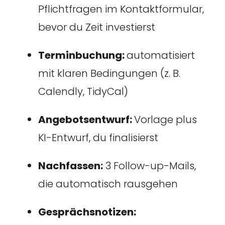
Pflichtfragen im Kontaktformular,
bevor du Zeit investierst
Terminbuchung:
automatisiert
mit klaren Bedingungen (z. B.
Calendly, TidyCal)
Angebotsentwurf:
Vorlage plus
KI-Entwurf, du finalisierst
Nachfassen:
3 Follow-up-Mails,
die automatisch rausgehen
Gesprächsnotizen: