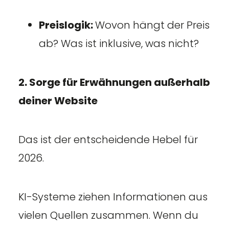
Preislogik:
Wovon hängt der Preis
ab? Was ist inklusive, was nicht?
2. Sorge für Erwähnungen außerhalb
deiner Website
Das ist der entscheidende Hebel für
2026.
KI-Systeme ziehen Informationen aus
vielen Quellen zusammen. Wenn du