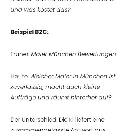
und was kostet das?
Beispiel B2C:
Früher:
Maler München Bewertungen
Heute:
Welcher Maler in München ist
zuverlässig, macht auch kleine
Aufträge und räumt hinterher auf?
Der Unterschied: Die KI liefert eine
zusammengefasste Antwort aus