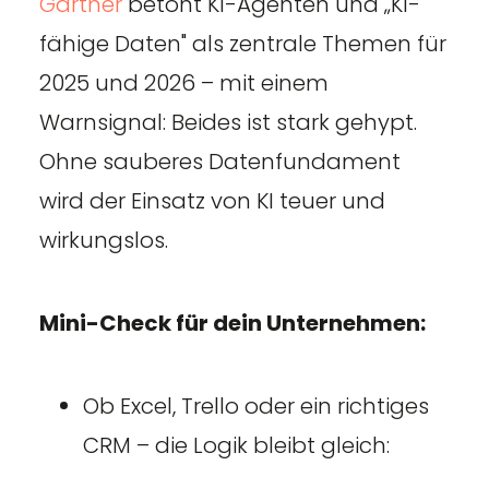
Gartner
betont KI-Agenten und „KI-
fähige Daten" als zentrale Themen für
2025 und 2026 – mit einem
Warnsignal: Beides ist stark gehypt.
Ohne sauberes Datenfundament
wird der Einsatz von KI teuer und
wirkungslos.
Mini-Check für dein Unternehmen:
Ob Excel, Trello oder ein richtiges
CRM – die Logik bleibt gleich: