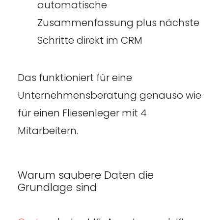
automatische
Zusammenfassung plus nächste
Schritte direkt im CRM
Das funktioniert für eine
Unternehmensberatung genauso wie
für einen Fliesenleger mit 4
Mitarbeitern.
Warum saubere Daten die
Grundlage sind