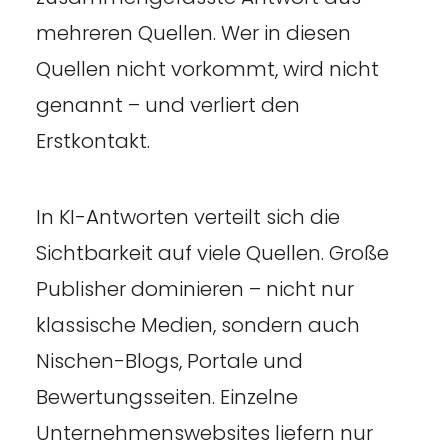
mehreren Quellen. Wer in diesen
Quellen nicht vorkommt, wird nicht
genannt – und verliert den
Erstkontakt.
In KI-Antworten verteilt sich die
Sichtbarkeit auf viele Quellen. Große
Publisher dominieren – nicht nur
klassische Medien, sondern auch
Nischen-Blogs, Portale und
Bewertungsseiten. Einzelne
Unternehmenswebsites liefern nur