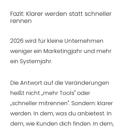
Fazit: Klarer werden statt schneller
rennen
2026 wird für kleine Unternehmen
weniger ein Marketingjahr und mehr
ein Systemjahr.
Die Antwort auf die Veränderungen
heißt nicht „mehr Tools" oder
„schneller mitrennen". Sondern: klarer
werden. In dem, was du anbietest. In
dem, wie Kunden dich finden. In dem,