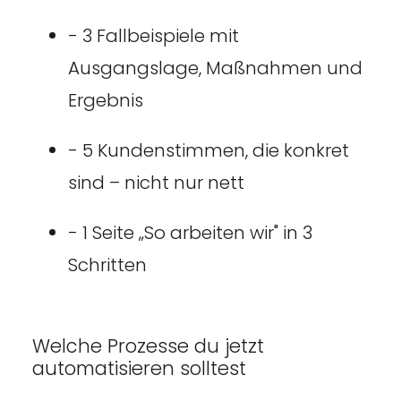
- 3 Fallbeispiele mit
Ausgangslage, Maßnahmen und
Ergebnis
- 5 Kundenstimmen, die konkret
sind – nicht nur nett
- 1 Seite „So arbeiten wir" in 3
Schritten
Welche Prozesse du jetzt
automatisieren solltest