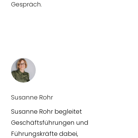
Gespräch.
Susanne Rohr
Susanne Rohr begleitet
Geschäftsführungen und
Führungskräfte dabei,