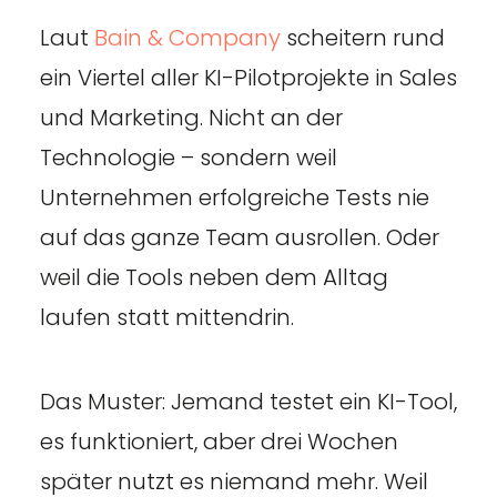
Laut
Bain & Company
scheitern rund
ein Viertel aller KI-Pilotprojekte in Sales
und Marketing. Nicht an der
Technologie – sondern weil
Unternehmen erfolgreiche Tests nie
auf das ganze Team ausrollen. Oder
weil die Tools neben dem Alltag
laufen statt mittendrin.
Das Muster: Jemand testet ein KI-Tool,
es funktioniert, aber drei Wochen
später nutzt es niemand mehr. Weil