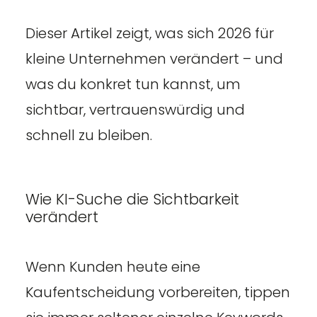
Dieser Artikel zeigt, was sich 2026 für
kleine Unternehmen verändert – und
was du konkret tun kannst, um
sichtbar, vertrauenswürdig und
schnell zu bleiben.
Wie KI-Suche die Sichtbarkeit
verändert
Wenn Kunden heute eine
Kaufentscheidung vorbereiten, tippen