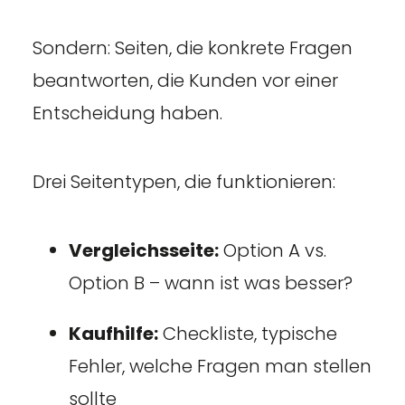
Sondern: Seiten, die konkrete Fragen
beantworten, die Kunden vor einer
Entscheidung haben.
Drei Seitentypen, die funktionieren:
Vergleichsseite:
Option A vs.
Option B – wann ist was besser?
Kaufhilfe:
Checkliste, typische
Fehler, welche Fragen man stellen
sollte