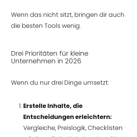
Wenn das nicht sitzt, bringen dir auch
die besten Tools wenig.
Drei Prioritäten für kleine
Unternehmen in 2026
Wenn du nur drei Dinge umsetzt:
Erstelle Inhalte, die
Entscheidungen erleichtern:
Vergleiche, Preislogik, Checklisten