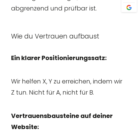
abgrenzend und prüfbar ist.
Wie du Vertrauen aufbaust
Ein klarer Positionierungssatz:
Wir helfen X, Y zu erreichen, indem wir
Z tun. Nicht für A, nicht für B.
Vertrauensbausteine auf deiner
Website: