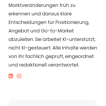
Marktveränderungen früh zu
erkennen und daraus klare
Entscheidungen für Positionierung,
Angebot und Go-to-Market
abzuleiten. Sie arbeitet KI-unterstützt,
nicht KI-gesteuert. Alle Inhalte werden
von ihr fachlich geprüft, eingeordnet
und redaktionell verantwortet.