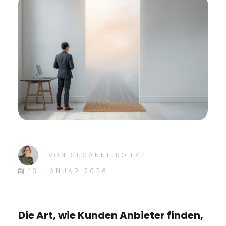
VON
SUSANNE ROHR
13. JANUAR 2026
Die Art, wie Kunden Anbieter finden,