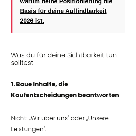
warum deine Positionierung die
Basis für deine Auffindbarkeit
2026 ist.
Was du für deine Sichtbarkeit tun
solltest
1. Baue Inhalte, die
Kaufentscheidungen beantworten
Nicht: „Wir über uns" oder „Unsere
Leistungen".