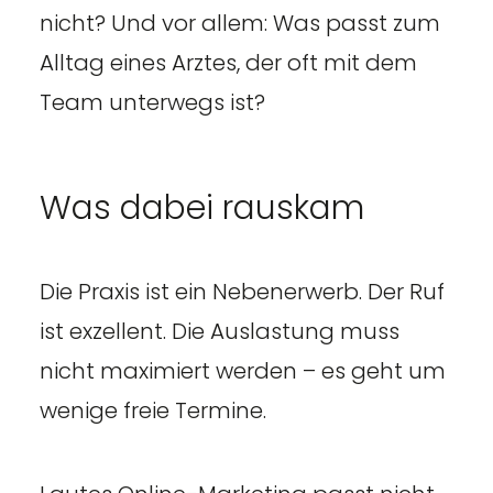
nicht? Und vor allem: Was passt zum
Alltag eines Arztes, der oft mit dem
Team unterwegs ist?
Was dabei rauskam
Die Praxis ist ein Nebenerwerb. Der Ruf
ist exzellent. Die Auslastung muss
nicht maximiert werden – es geht um
wenige freie Termine.