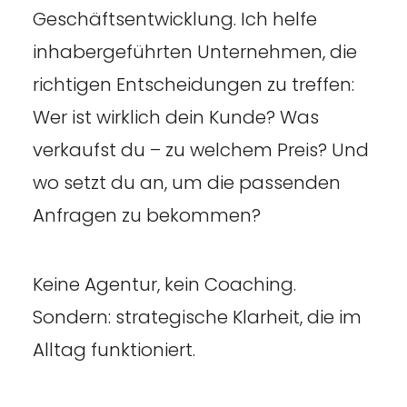
Geschäftsentwicklung. Ich helfe
inhabergeführten Unternehmen, die
richtigen Entscheidungen zu treffen:
Wer ist wirklich dein Kunde? Was
verkaufst du – zu welchem Preis? Und
wo setzt du an, um die passenden
Anfragen zu bekommen?
Keine Agentur, kein Coaching.
Sondern: strategische Klarheit, die im
Alltag funktioniert.