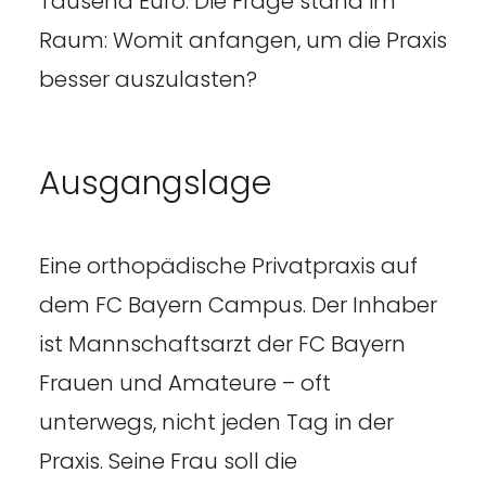
Tausend Euro. Die Frage stand im
Raum: Womit anfangen, um die Praxis
besser auszulasten?
Ausgangslage
Eine orthopädische Privatpraxis auf
dem FC Bayern Campus. Der Inhaber
ist Mannschaftsarzt der FC Bayern
Frauen und Amateure – oft
unterwegs, nicht jeden Tag in der
Praxis. Seine Frau soll die