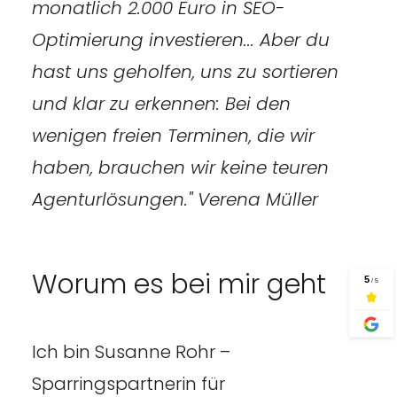
monatlich 2.000 Euro in SEO-
Optimierung investieren... Aber du
hast uns geholfen, uns zu sortieren
und klar zu erkennen: Bei den
wenigen freien Terminen, die wir
haben, brauchen wir keine teuren
Agenturlösungen." Verena Müller
Worum es bei mir geht
Ich bin Susanne Rohr –
Sparringspartnerin für