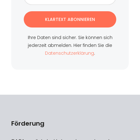
KLARTEXT ABONNIEREN
Ihre Daten sind sicher. Sie können sich
jederzeit abmelden. Hier finden Sie die
Datenschutzerklärung
.
Förderung