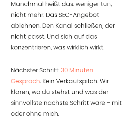
Manchmal heißt das: weniger tun,
nicht mehr. Das SEO-Angebot
ablehnen. Den Kanal schließen, der
nicht passt. Und sich auf das
konzentrieren, was wirklich wirkt.
Nächster Schritt:
30 Minuten
Gespräch
. Kein Verkaufspitch. Wir
klären, wo du stehst und was der
sinnvollste nächste Schritt wäre – mit
oder ohne mich.