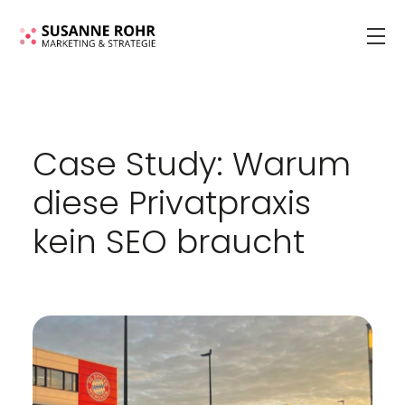
Case Study: Warum
diese Privatpraxis
kein SEO braucht