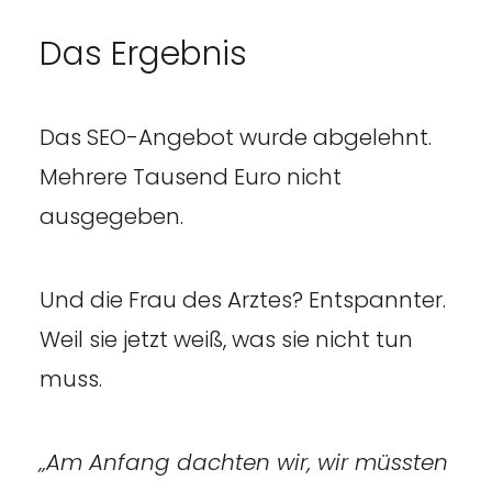
Das Ergebnis
Das SEO-Angebot wurde abgelehnt.
Mehrere Tausend Euro nicht
ausgegeben.
Und die Frau des Arztes? Entspannter.
Weil sie jetzt weiß, was sie nicht tun
muss.
„Am Anfang dachten wir, wir müssten