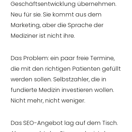
Geschäftsentwicklung übernehmen.
Neu für sie. Sie kommt aus dem
Marketing, aber die Sprache der
Mediziner ist nicht ihre.
Das Problem: ein paar freie Termine,
die mit den richtigen Patienten gefüllt
werden sollen. Selbstzahler, die in
fundierte Medizin investieren wollen.
Nicht mehr, nicht weniger.
Das SEO-Angebot lag auf dem Tisch.