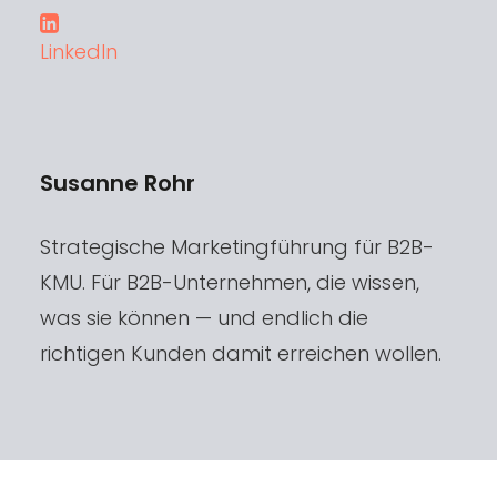
LinkedIn
Susanne Rohr
Strategische Marketingführung für B2B-
KMU. Für B2B-Unternehmen, die wissen,
was sie können — und endlich die
richtigen Kunden damit erreichen wollen.