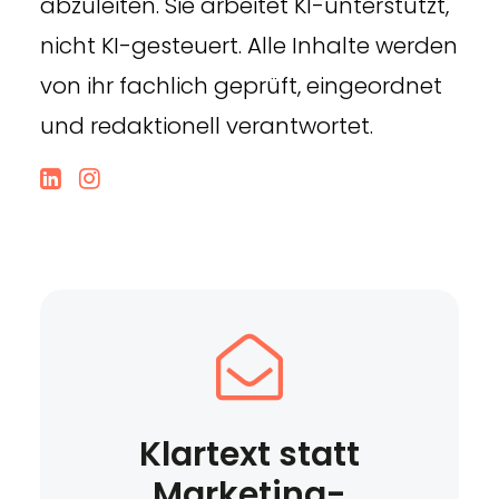
abzuleiten. Sie arbeitet KI-unterstützt,
nicht KI-gesteuert. Alle Inhalte werden
von ihr fachlich geprüft, eingeordnet
und redaktionell verantwortet.
Klartext statt
Marketing-