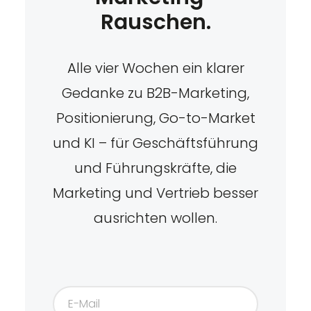
Rauschen.
Alle vier Wochen ein klarer
Gedanke zu B2B-Marketing,
Positionierung, Go-to-Market
und KI – für Geschäftsführung
und Führungskräfte, die
Marketing und Vertrieb besser
ausrichten wollen.