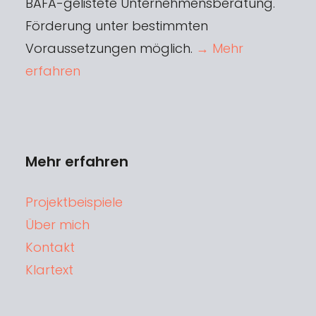
BAFA-gelistete Unternehmensberatung.
Förderung unter bestimmten
Voraussetzungen möglich.
→ Mehr
erfahren
Mehr erfahren
Projektbeispiele
Über mich
Kontakt
Klartext