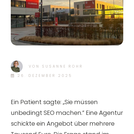
VON
SUSANNE ROHR
26. DEZEMBER 2025
Ein Patient sagte: „Sie müssen
unbedingt SEO machen.” Eine Agentur
schickte ein Angebot über mehrere