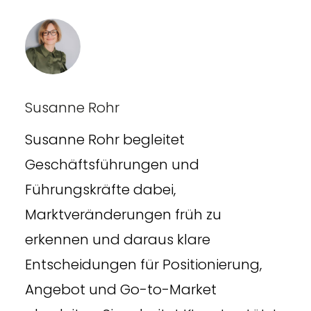
Susanne Rohr
Susanne Rohr begleitet
Geschäftsführungen und
Führungskräfte dabei,
Marktveränderungen früh zu
erkennen und daraus klare
Entscheidungen für Positionierung,
Angebot und Go-to-Market