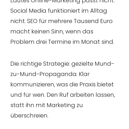
Lautes Online-Marketing passt nicht.
Social Media funktioniert im Alltag
nicht. SEO für mehrere Tausend Euro
macht keinen Sinn, wenn das
Problem drei Termine im Monat sind.
Die richtige Strategie: gezielte Mund-
zu-Mund-Propaganda. Klar
kommunizieren, was die Praxis bietet
und für wen. Den Ruf arbeiten lassen,
statt ihn mit Marketing zu
überschreien.