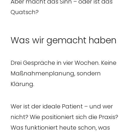
Aber macht das Sinn – oder ist das
Quatsch?
Was wir gemacht haben
Drei Gespräche in vier Wochen. Keine
Maßnahmenplanung, sondern
Klärung.
Wer ist der ideale Patient – und wer
nicht? Wie positioniert sich die Praxis?
Was funktioniert heute schon, was