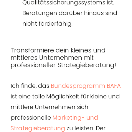
Qualitätssicherungssystems ist.
Beratungen darüber hinaus sind
nicht förderfähig.
Transformiere dein kleines und
mittleres Unternehmen mit
professioneller Strategieberatung!
Ich finde, das
Bundesprogramm BAFA
ist eine tolle Möglichkeit für kleine und
mittlere Unternehmen sich
professionelle
Marketing- und
Strategieberatung
zu leisten. Der