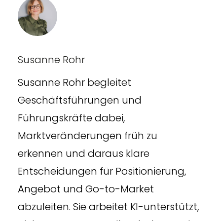
Susanne Rohr
Susanne Rohr begleitet
Geschäftsführungen und
Führungskräfte dabei,
Marktveränderungen früh zu
erkennen und daraus klare
Entscheidungen für Positionierung,
Angebot und Go-to-Market
abzuleiten. Sie arbeitet KI-unterstützt,