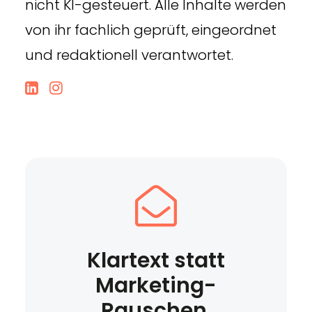
nicht KI-gesteuert. Alle Inhalte werden
von ihr fachlich geprüft, eingeordnet
und redaktionell verantwortet.
Klartext statt
Marketing-
Rauschen.