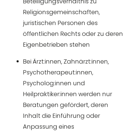
Beteiligungsverhältnis zu
Religionsgemeinschaften,
juristischen Personen des
öffentlichen Rechts oder zu deren
Eigenbetrieben stehen
Bei Ärzt:innen, Zahnärzt:innen,
Psychotherapeut:innen,
Psycholog:innen und
Heilpraktiker:innen werden nur
Beratungen gefördert, deren
Inhalt die Einführung oder
Anpassung eines