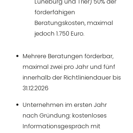
Lüneburg und Trier) 50% der
förderfähigen
Beratungskosten, maximal
jedoch 1.750 Euro.
Mehrere Beratungen förderbar,
maximal zwei pro Jahr und fünf
innerhalb der Richtliniendauer bis
31.12.2026
Unternehmen im ersten Jahr
nach Gründung: kostenloses
Informationsgespräch mit