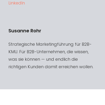
LinkedIn
Susanne Rohr
Strategische Marketingführung für B2B-
KMU. Für B2B-Unternehmen, die wissen,
was sie können — und endlich die
richtigen Kunden damit erreichen wollen.