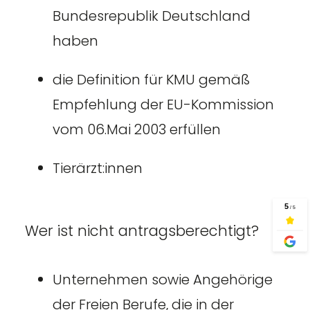
Bundesrepublik Deutschland
haben
die Definition für KMU gemäß
Empfehlung der EU-Kommission
vom 06.Mai 2003 erfüllen
Tierärzt:innen
Wer ist nicht antragsberechtigt?
Unternehmen sowie Angehörige
der Freien Berufe, die in der