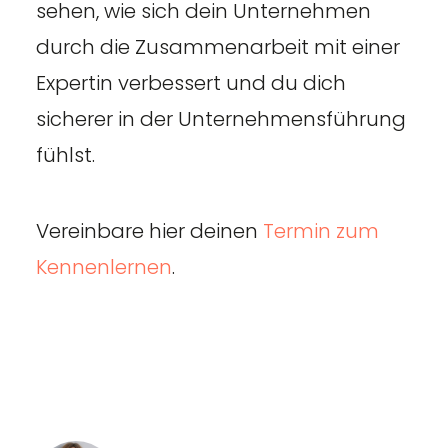
sehen, wie sich dein Unternehmen
durch die Zusammenarbeit mit einer
Expertin verbessert und du dich
sicherer in der Unternehmensführung
fühlst.
Vereinbare hier deinen
Termin zum
Kennenlernen
.