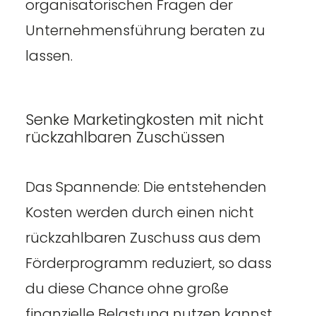
organisatorischen Fragen der
Unternehmensführung beraten zu
lassen.
Senke Marketingkosten mit nicht
rückzahlbaren Zuschüssen
Das Spannende: Die entstehenden
Kosten werden durch einen nicht
rückzahlbaren Zuschuss aus dem
Förderprogramm reduziert, so dass
du diese Chance ohne große
finanzielle Belastung nutzen kannst.