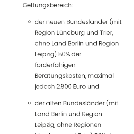
Geltungsbereich:
der neuen Bundesländer (mit
Region Lüneburg und Trier,
ohne Land Berlin und Region
Leipzig) 80% der
förderfähigen
Beratungskosten, maximal
jedoch 2.800 Euro und
der alten Bundesländer (mit
Land Berlin und Region
Leipzig, ohne Regionen