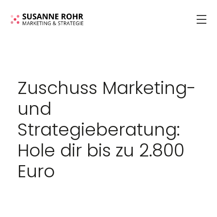
Zuschuss Marketing-
und
Strategieberatung:
Hole dir bis zu 2.800
Euro