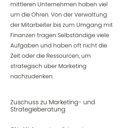
mittleren Unternehmen haben viel
um die Ohren. Von der Verwaltung
der Mitarbeiter bis zum Umgang mit
Finanzen tragen Selbständige viele
Aufgaben und haben oft nicht die
Zeit oder die Ressourcen, um
strategisch über Marketing
nachzudenken.
Zuschuss zu Marketing- und
Strategieberatung