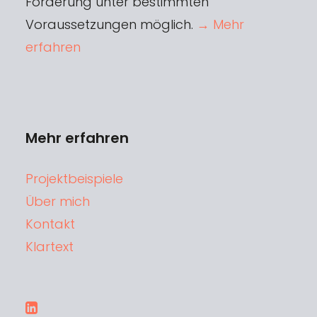
Förderung unter bestimmten
Voraussetzungen möglich.
→ Mehr
erfahren
Mehr erfahren
Projektbeispiele
Über mich
Kontakt
Klartext