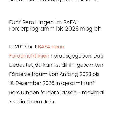
Fünf Beratungen im BAFA-
Förderprogramm bis 2026 möglich
In 2023 hat
BAFA neue
Förderrichtlinien
herausgegeben. Das
bedeutet, du kannst dir im gesamten
Förderzeitraum von Anfang 2023 bis
31. Dezember 2026 insgesamt fünf
Beratungen fördern lassen - maximal
zwei in einem Jahr.