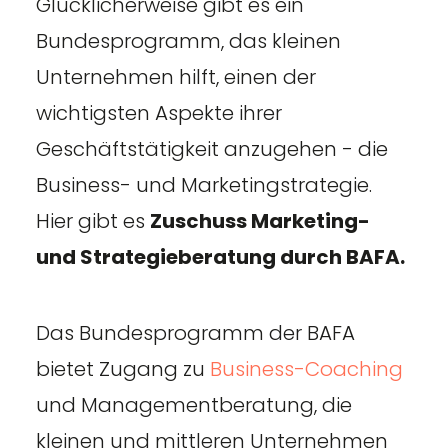
Glücklicherweise gibt es ein
Bundesprogramm, das kleinen
Unternehmen hilft, einen der
wichtigsten Aspekte ihrer
Geschäftstätigkeit anzugehen - die
Business- und Marketingstrategie.
Hier gibt es
Zuschuss Marketing-
und Strategieberatung durch BAFA.
Das Bundesprogramm der BAFA
bietet Zugang zu
Business-Coaching
und Managementberatung, die
kleinen und mittleren Unternehmen