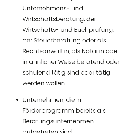
Unternehmens- und
Wirtschaftsberatung. der
Wirtschafts- und Buchprüfung,
der Steuerberatung oder als
Rechtsanwält:in, als Notar:in oder
in ähnlicher Weise beratend oder
schulend tätig sind oder tätig
werden wollen
Unternehmen, die im
Förderprogramm bereits als
Beratungsunternehmen
aufgetreten sind