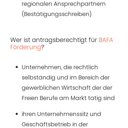
regionalen Ansprechpartnern
(Bestätigungsschreiben)
Wer ist antragsberechtigt für
BAFA
Förderung
?
Unternehmen, die rechtlich
selbständig und im Bereich der
gewerblichen Wirtschaft der der
Freien Berufe am Markt tätig sind
ihren Unternehmenssitz und
Geschäftsbetrieb in der