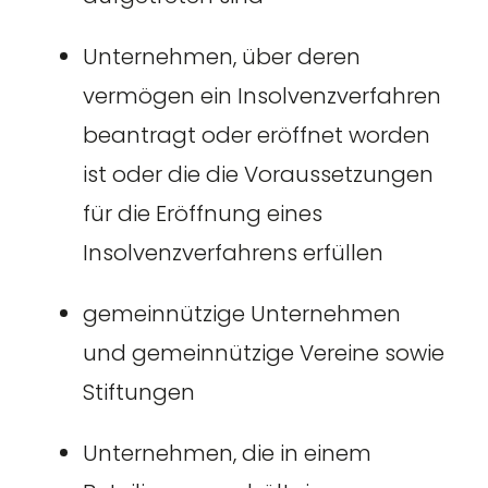
Unternehmen, über deren
vermögen ein Insolvenzverfahren
beantragt oder eröffnet worden
ist oder die die Voraussetzungen
für die Eröffnung eines
Insolvenzverfahrens erfüllen
gemeinnützige Unternehmen
und gemeinnützige Vereine sowie
Stiftungen
Unternehmen, die in einem