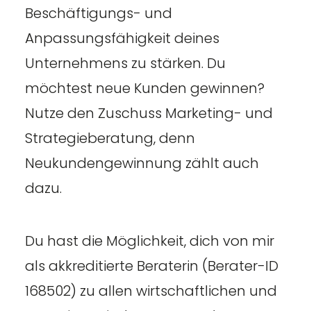
Beschäftigungs- und
Anpassungsfähigkeit deines
Unternehmens zu stärken. Du
möchtest neue Kunden gewinnen?
Nutze den Zuschuss Marketing- und
Strategieberatung, denn
Neukundengewinnung zählt auch
dazu.
Du hast die Möglichkeit, dich von mir
als akkreditierte Beraterin (Berater-ID
168502) zu allen wirtschaftlichen und