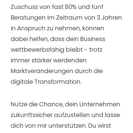
Zuschuss von fast 80% und fünf
Beratungen im Zeitraum von 3 Jahren
in Anspruch zu nehmen, können
dabei helfen, dass dein Business
wettbewerbsfähig bleibt - trotz
immer stärker werdenden
Marktveränderungen durch die
digitale Transformation.
Nutze die Chance, dein Unternehmen
zukunftssicher aufzustellen und lasse
dich von mir unterstützen. Du wirst