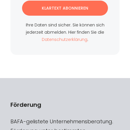
KLARTEXT ABONNIEREN
Ihre Daten sind sicher. Sie können sich
jederzeit abmelden. Hier finden Sie die
Datenschutzerklärung
.
Förderung
BAFA-gelistete Unternehmensberatung.