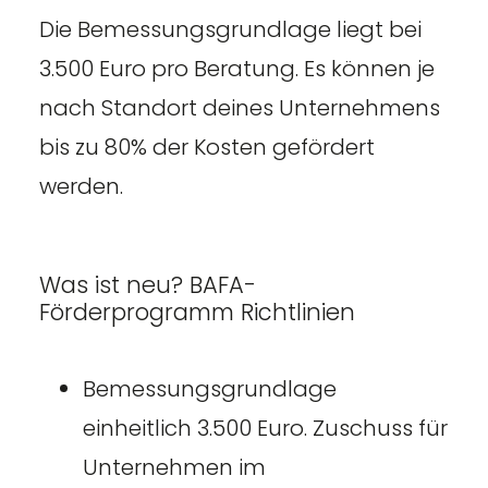
Die Bemessungsgrundlage liegt bei
3.500 Euro pro Beratung. Es können je
nach Standort deines Unternehmens
bis zu 80% der Kosten gefördert
werden.
Was ist neu? BAFA-
Förderprogramm Richtlinien
Bemessungsgrundlage
einheitlich 3.500 Euro. Zuschuss für
Unternehmen im