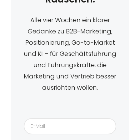
Alle vier Wochen ein klarer
Gedanke zu B2B-Marketing,
Positionierung, Go-to-Market
und KI – für Geschäftsführung
und Führungskräfte, die
Marketing und Vertrieb besser
ausrichten wollen.