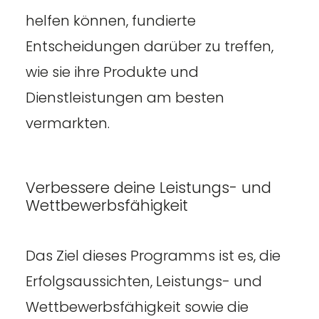
helfen können, fundierte
Entscheidungen darüber zu treffen,
wie sie ihre Produkte und
Dienstleistungen am besten
vermarkten.
Verbessere deine Leistungs- und
Wettbewerbsfähigkeit
Das Ziel dieses Programms ist es, die
Erfolgsaussichten, Leistungs- und
Wettbewerbsfähigkeit sowie die