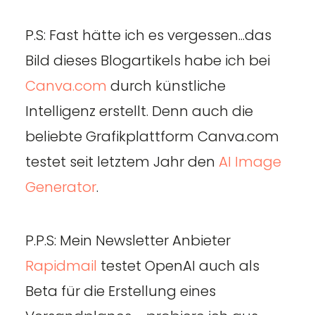
P.S: Fast hätte ich es vergessen...das
Bild dieses Blogartikels habe ich bei
Canva.com
durch künstliche
Intelligenz erstellt. Denn auch die
beliebte Grafikplattform Canva.com
testet seit letztem Jahr den
AI Image
Generator
.
P.P.S: Mein Newsletter Anbieter
Rapidmail
testet OpenAI auch als
Beta für die Erstellung eines