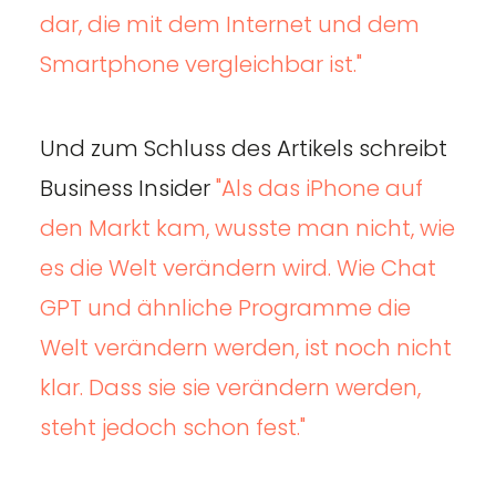
dar, die mit dem Internet und dem
Smartphone vergleichbar ist."
Und zum Schluss des Artikels schreibt
Business Insider
"Als das iPhone auf
den Markt kam, wusste man nicht, wie
es die Welt verändern wird. Wie Chat
GPT und ähnliche Programme die
Welt verändern werden, ist noch nicht
klar. Dass sie sie verändern werden,
steht jedoch schon fest."