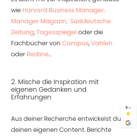
wie
Harvard Business Manager,
Manager Magazin,
Süddeutsche
Zeitung
,
Tagesspiegel
oder die
Fachbücher von
Campus
,
Vahlen
oder
Redline
...
2. Mische die Inspiration mit
eigenen Gedanken und
Erfahrungen
Aus deiner Recherche entwickelst du
deinen eigenen Content. Berichte