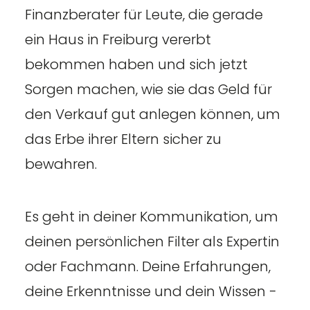
Finanzberater für Leute, die gerade
ein Haus in Freiburg vererbt
bekommen haben und sich jetzt
Sorgen machen, wie sie das Geld für
den Verkauf gut anlegen können, um
das Erbe ihrer Eltern sicher zu
bewahren.
Es geht in deiner Kommunikation, um
deinen persönlichen Filter als Expertin
oder Fachmann. Deine Erfahrungen,
deine Erkenntnisse und dein Wissen -