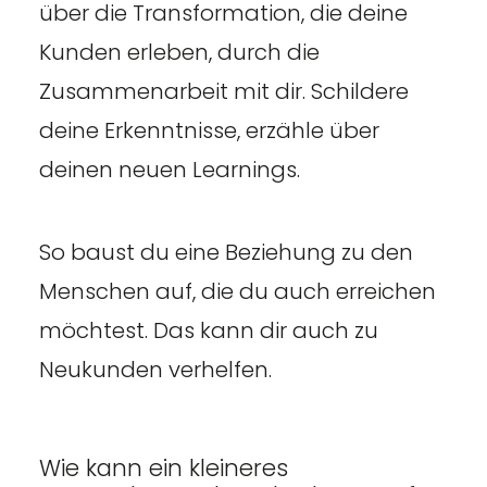
über die Transformation, die deine
Kunden erleben, durch die
Zusammenarbeit mit dir. Schildere
deine Erkenntnisse, erzähle über
deinen neuen Learnings.
So baust du eine Beziehung zu den
Menschen auf, die du auch erreichen
möchtest. Das kann dir auch zu
Neukunden verhelfen.
Wie kann ein kleineres