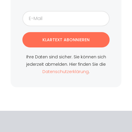
KLARTEXT ABONNIEREN
Ihre Daten sind sicher. Sie können sich
jederzeit abmelden. Hier finden Sie die
Datenschutzerklärung
.