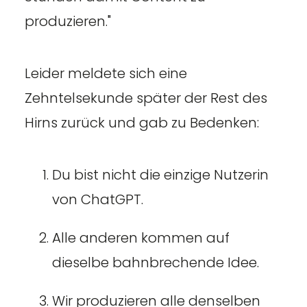
produzieren."
Leider meldete sich eine
Zehntelsekunde später der Rest des
Hirns zurück und gab zu Bedenken:
Du bist nicht die einzige Nutzerin
von ChatGPT.
Alle anderen kommen auf
dieselbe bahnbrechende Idee.
Wir produzieren alle denselben