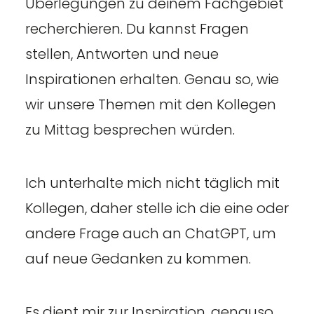
Überlegungen zu deinem Fachgebiet
recherchieren. Du kannst Fragen
stellen, Antworten und neue
Inspirationen erhalten. Genau so, wie
wir unsere Themen mit den Kollegen
zu Mittag besprechen würden.
Ich unterhalte mich nicht täglich mit
Kollegen, daher stelle ich die eine oder
andere Frage auch an ChatGPT, um
auf neue Gedanken zu kommen.
Es dient mir zur Inspiration, genauso