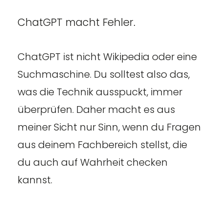
ChatGPT macht Fehler.
ChatGPT ist nicht Wikipedia oder eine
Suchmaschine. Du solltest also das,
was die Technik ausspuckt, immer
überprüfen. Daher macht es aus
meiner Sicht nur Sinn, wenn du Fragen
aus deinem Fachbereich stellst, die
du auch auf Wahrheit checken
kannst.