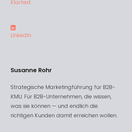
Klartext
LinkedIn
Susanne Rohr
Strategische Marketingführung für B2B-
KMU. Für B2B-Unternehmen, die wissen,
was sie können — und endlich die
richtigen Kunden damit erreichen wollen.