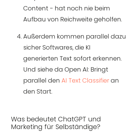
Content - hat noch nie beim
Aufbau von Reichweite geholfen.
Außerdem kommen parallel dazu
sicher Softwares, die KI
generierten Text sofort erkennen.
Und siehe da Open AI: Bringt
parallel den
AI Text Classifier
an
den Start.
Was bedeutet ChatGPT und
Marketing für Selbständige?