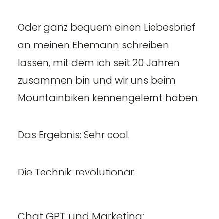
Oder ganz bequem einen Liebesbrief
an meinen Ehemann schreiben
lassen, mit dem ich seit 20 Jahren
zusammen bin und wir uns beim
Mountainbiken kennengelernt haben.
Das Ergebnis: Sehr cool.
Die Technik: revolutionär.
Chat GPT und Marketing: