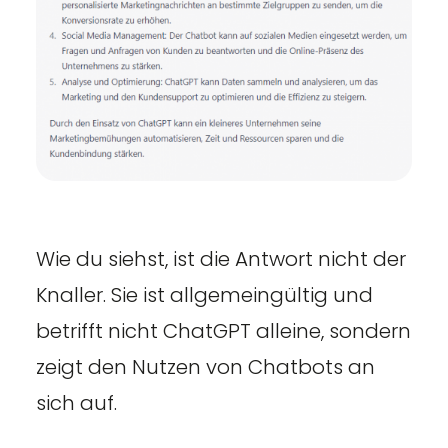
Wie du siehst, ist die Antwort nicht der
Knaller. Sie ist allgemeingültig und
betrifft nicht ChatGPT alleine, sondern
zeigt den Nutzen von Chatbots an
sich auf.