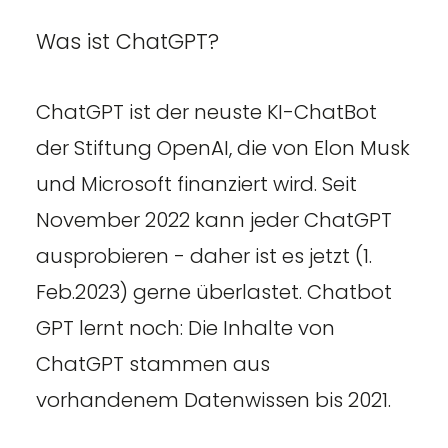
Was ist ChatGPT?
ChatGPT ist der neuste KI-ChatBot
der Stiftung OpenAI, die von Elon Musk
und Microsoft finanziert wird. Seit
November 2022 kann jeder ChatGPT
ausprobieren - daher ist es jetzt (1.
Feb.2023) gerne überlastet. Chatbot
GPT lernt noch: Die Inhalte von
ChatGPT stammen aus
vorhandenem Datenwissen bis 2021.