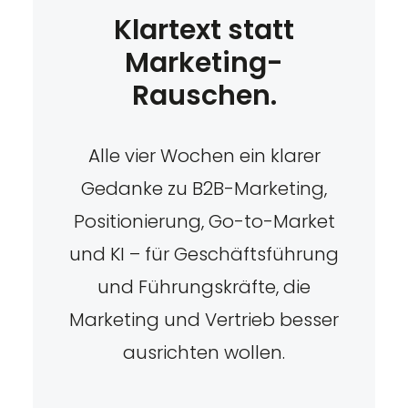
Klartext statt
Marketing-
Rauschen.
Alle vier Wochen ein klarer
Gedanke zu B2B-Marketing,
Positionierung, Go-to-Market
und KI – für Geschäftsführung
und Führungskräfte, die
Marketing und Vertrieb besser
ausrichten wollen.