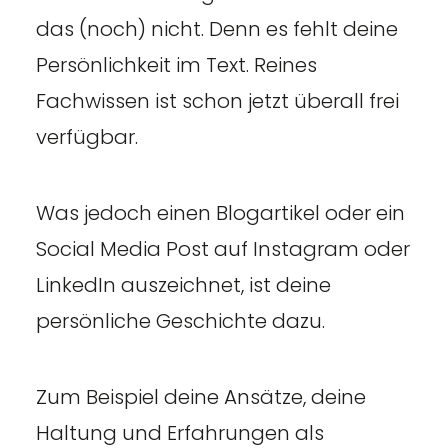
das (noch) nicht. Denn es fehlt deine
Persönlichkeit im Text. Reines
Fachwissen ist schon jetzt überall frei
verfügbar.
Was jedoch einen Blogartikel oder ein
Social Media Post auf Instagram oder
LinkedIn auszeichnet, ist deine
persönliche Geschichte dazu.
Zum Beispiel deine Ansätze, deine
Haltung und Erfahrungen als