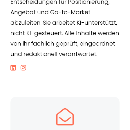
Entscheidungen für Positionierung,
Angebot und Go-to-Market
abzuleiten. Sie arbeitet KI-unterstützt,
nicht KI-gesteuert. Alle Inhalte werden
von ihr fachlich geprüft, eingeordnet
und redaktionell verantwortet.