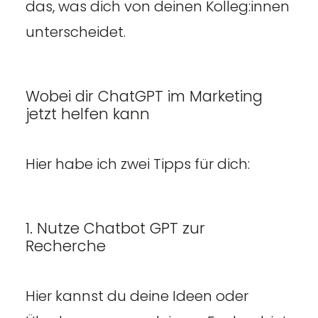
das, was dich von deinen Kolleg:innen
unterscheidet.
Wobei dir ChatGPT im Marketing
jetzt helfen kann
Hier habe ich zwei Tipps für dich:
1. Nutze Chatbot GPT zur
Recherche
Hier kannst du deine Ideen oder