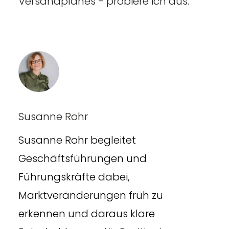
Versandplanes - probiere ich aus.
Susanne Rohr
Susanne Rohr begleitet
Geschäftsführungen und
Führungskräfte dabei,
Marktveränderungen früh zu
erkennen und daraus klare