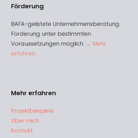
Förderung
BAFA-gelistete Unternehmensberatung.
Förderung unter bestimmten
Voraussetzungen möglich.
→ Mehr
erfahren
Mehr erfahren
Projektbeispiele
Über mich
Kontakt