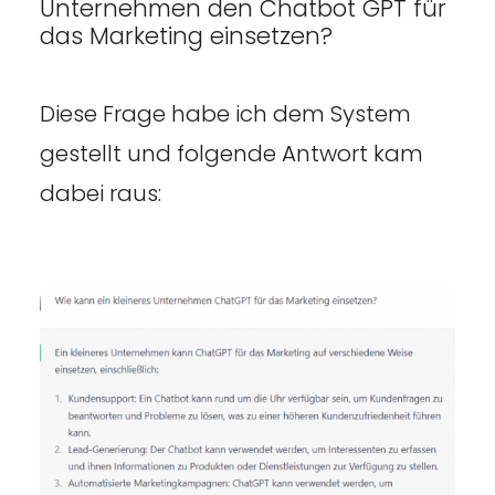
Unternehmen den Chatbot GPT für
das Marketing einsetzen?
Diese Frage habe ich dem System
gestellt und folgende Antwort kam
dabei raus: