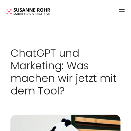
ChatGPT und
Marketing: Was
machen wir jetzt mit
dem Tool?