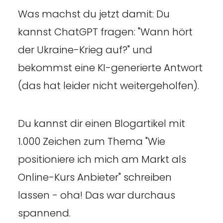
Was machst du jetzt damit: Du
kannst ChatGPT fragen: "Wann hört
der Ukraine-Krieg auf?" und
bekommst eine KI-generierte Antwort
(das hat leider nicht weitergeholfen).
Du kannst dir einen Blogartikel mit
1.000 Zeichen zum Thema "Wie
positioniere ich mich am Markt als
Online-Kurs Anbieter" schreiben
lassen - oha! Das war durchaus
spannend.