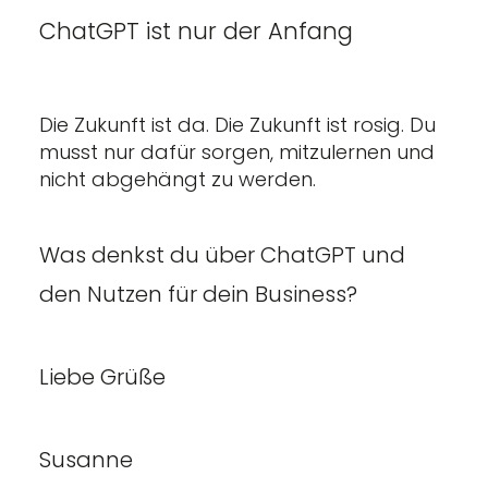
ChatGPT ist nur der Anfang
Die Zukunft ist da. Die Zukunft ist rosig. Du
musst nur dafür sorgen, mitzulernen und
nicht abgehängt zu werden.
Was denkst du über ChatGPT und
den Nutzen für dein Business?
Liebe Grüße
Susanne