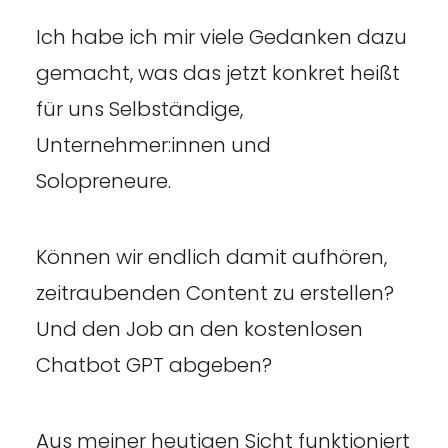
Ich habe ich mir viele Gedanken dazu
gemacht, was das jetzt konkret heißt
für uns Selbständige,
Unternehmer:innen und
Solopreneure.
Können wir endlich damit aufhören,
zeitraubenden Content zu erstellen?
Und den Job an den kostenlosen
Chatbot GPT abgeben?
Aus meiner heutigen Sicht funktioniert