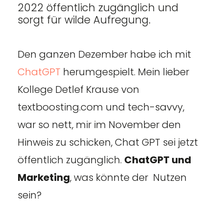
2022 öffentlich zugänglich und
sorgt für wilde Aufregung.
Den ganzen Dezember habe ich mit
ChatGPT
herumgespielt. Mein lieber
Kollege Detlef Krause von
textboosting.com und tech-savvy,
war so nett, mir im November den
Hinweis zu schicken, Chat GPT sei jetzt
öffentlich zugänglich.
ChatGPT und
Marketing
, was könnte der Nutzen
sein?