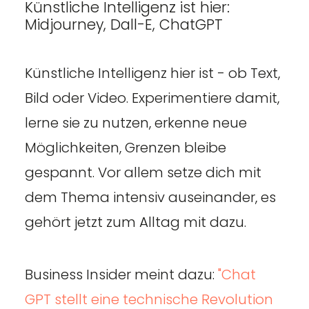
Künstliche Intelligenz ist hier:
Midjourney, Dall-E, ChatGPT
Künstliche Intelligenz hier ist - ob Text,
Bild oder Video. Experimentiere damit,
lerne sie zu nutzen, erkenne neue
Möglichkeiten, Grenzen bleibe
gespannt. Vor allem setze dich mit
dem Thema intensiv auseinander, es
gehört jetzt zum Alltag mit dazu.
Business Insider meint dazu:
"Chat
GPT stellt eine technische Revolution